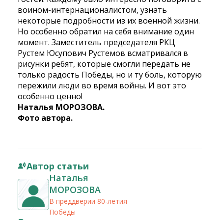
воином-интернационалистом, узнать
некоторые подробности из их военной жизни.
Но особенно обратил на себя внимание один
момент. Заместитель председателя РКЦ
Рустем Юсупович Рустемов всматривался в
рисунки ребят, которые смогли передать не
только радость Победы, но и ту боль, которую
пережили люди во время войны. И вот это
особенно ценно!
Наталья МОРОЗОВА.
Фото автора.
Автор статьи
Наталья
МОРОЗОВА
В преддверии 80-летия
Победы