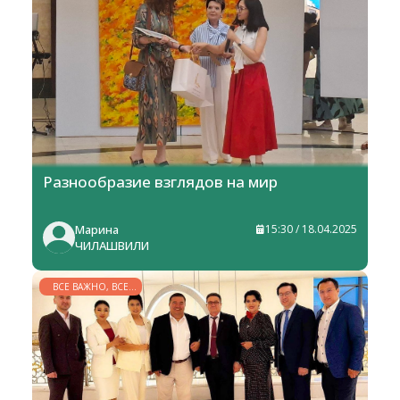
ГОРИЗОНТЫ
Разнообразие взглядов на мир
Марина
15:30 / 18.04.2025
ЧИЛАШВИЛИ
ВСЕ ВАЖНО, ВСЕ
НУЖНО