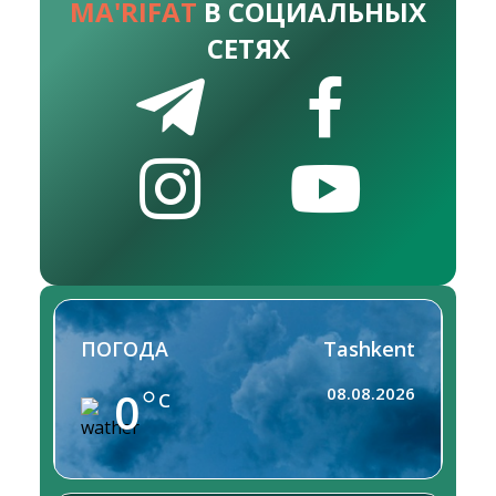
MA'RIFAT
В СОЦИАЛЬНЫХ
СЕТЯХ
ПОГОДА
Tashkent
0
08.08.2026
C