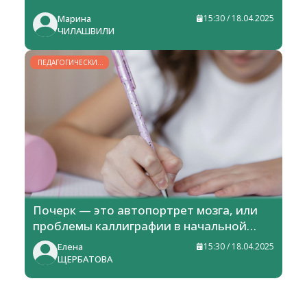
Марина
15:30 / 18.04.2025
ЧИЛАШВИЛИ
ПЕДАГОГИЧЕСКИЕ
РАЗМЫШЛЕНИЯ
Почерк — это автопортрет мозга, или
проблемы каллиграфии в начальной
школе
Елена
15:30 / 18.04.2025
ЩЕРБАТОВА