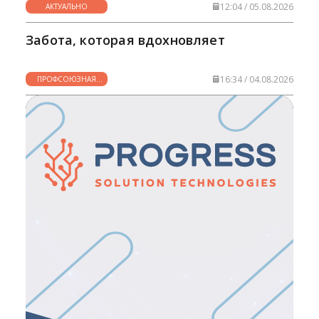
12:04 / 05.08.2026
АКТУАЛЬНО
Забота, которая вдохновляет
16:34 / 04.08.2026
ПРОФСОЮЗНАЯ
ЖИЗНЬ