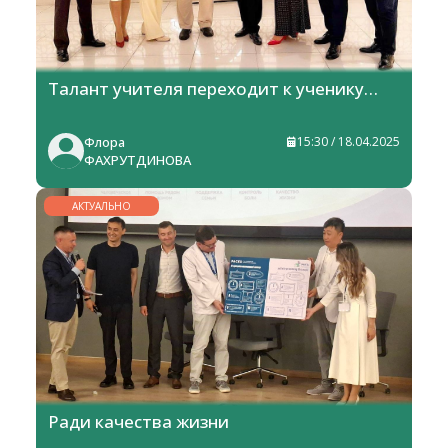
Талант учителя переходит к ученику…
Флора
15:30 / 18.04.2025
ФАХРУТДИНОВА
АКТУАЛЬНО
Ради качества жизни