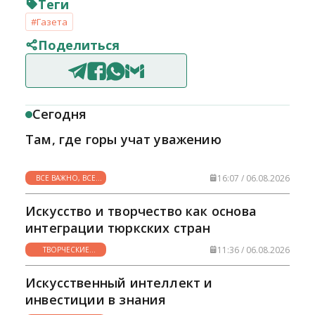
Теги
#Газета
Поделиться
Сегодня
Там, где горы учат уважению
16:07 / 06.08.2026
ВСЕ ВАЖНО, ВСЕ
НУЖНО
Искусство и творчество как основа
интеграции тюркских стран
11:36 / 06.08.2026
ТВОРЧЕСКИЕ
ГОРИЗОНТЫ
Искусственный интеллект и
инвестиции в знания