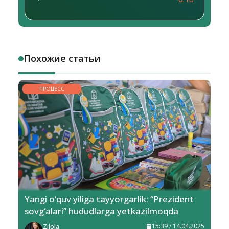
Похожие статьи
ПРОЦЕСС
Yangi o‘quv yiliga tayyorgarlik: “Prezident
sovg‘alari” hududlarga yetkazilmoqda
Zilola
15:39 / 14.04.2025