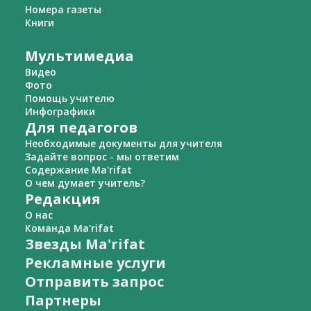
Номера газеты
Книги
Мультимедиа
Видео
Фото
Помощь учителю
Инфографики
Для педагогов
Необходимые документы для учителя
Задайте вопрос - мы ответим
Содержание Ma'rifat
О чем думает учитель?
Редакция
О нас
Команда Ma'rifat
Звезды Ma'rifat
Рекламные услуги
Отправить запрос
Партнеры