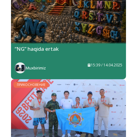
“NG” haqida ertak
15:39 / 14.04.2025
Muxbirimiz
ПРИКОСНОВЕНИЕ