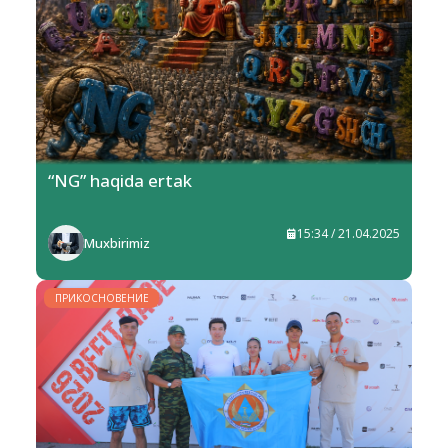
“NG” haqida ertak
15:34 / 21.04.2025
Muxbirimiz
ПРИКОСНОВЕНИЕ