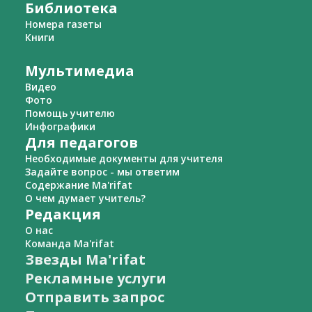
Библиотека
Номера газеты
Книги
Мультимедиа
Видео
Фото
Помощь учителю
Инфографики
Для педагогов
Необходимые документы для учителя
Задайте вопрос - мы ответим
Содержание Ma'rifat
О чем думает учитель?
Редакция
О нас
Команда Ma'rifat
Звезды Ma'rifat
Рекламные услуги
Отправить запрос