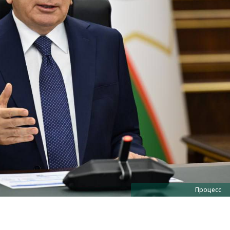
Процесс