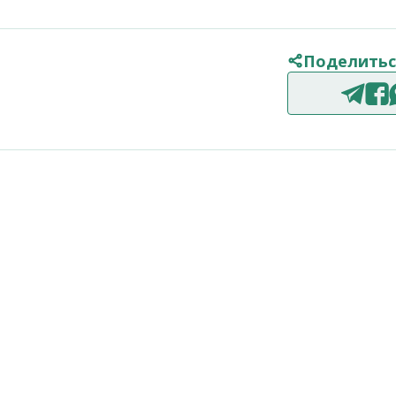
Поделитьс