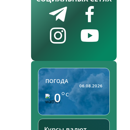
ПОГОДА
06.08.2026
0
C
Курсы валют