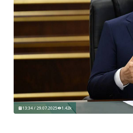
13:34 / 29.07.2025
1.42k