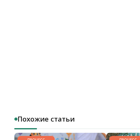
Похожие статьи
ПРОЦЕСС
ПРОЦЕСС