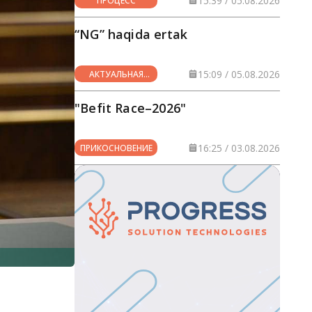
15:39 / 05.08.2026
ПРОЦЕСС
“NG” haqida ertak
15:09 / 05.08.2026
АКТУАЛЬНАЯ
ТЕМА
"Befit Race–2026"
16:25 / 03.08.2026
ПРИКОСНОВЕНИЕ