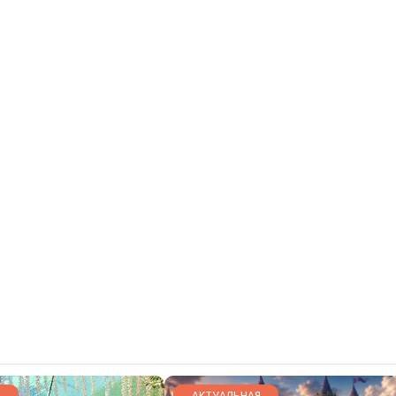
АКТУАЛЬНАЯ