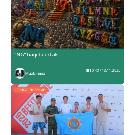
“NG” haqida ertak
10:40 / 13.11.2025
Muxbirimiz
ПРИКОСНОВЕНИЕ