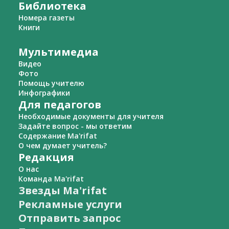
Библиотека
Номера газеты
Книги
Мультимедиа
Видео
Фото
Помощь учителю
Инфографики
Для педагогов
Необходимые документы для учителя
Задайте вопрос - мы ответим
Содержание Ma'rifat
О чем думает учитель?
Редакция
О нас
Команда Ma'rifat
Звезды Ma'rifat
Рекламные услуги
Отправить запрос