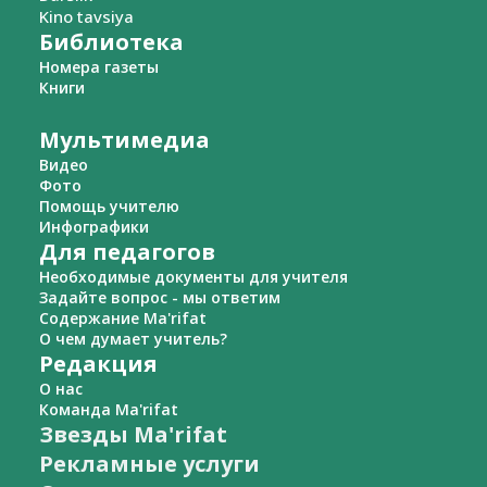
Kino tavsiya
Библиотека
Номера газеты
Книги
Мультимедиа
Видео
Фото
Помощь учителю
Инфографики
Для педагогов
Необходимые документы для учителя
Задайте вопрос - мы ответим
Содержание Ma'rifat
О чем думает учитель?
Редакция
О нас
Команда Ma'rifat
Звезды Ma'rifat
Рекламные услуги