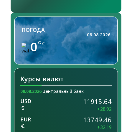
ПОГОДА
08.08.2026
0
C
Курсы валют
08.08.2026
Центральный банк
11915.64
USD
+28.92
13749.46
EUR
+32.19