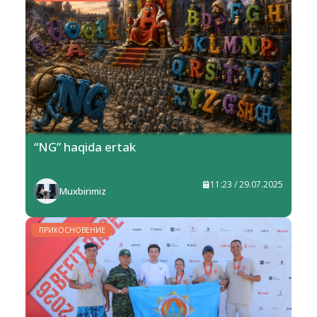
“NG” haqida ertak
11:23 / 29.07.2025
Muxbirimiz
ПРИКОСНОВЕНИЕ