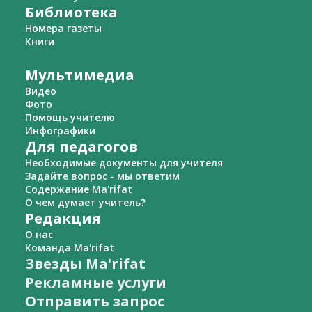
Библиотека
Номера газеты
Книги
Мультимедиа
Видео
Фото
Помощь учителю
Инфографики
Для педагогов
Необходимые документы для учителя
Задайте вопрос - мы ответим
Содержание Ma'rifat
О чем думает учитель?
Редакция
О нас
Команда Ma'rifat
Звезды Ma'rifat
Рекламные услуги
Отправить запрос