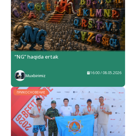
“NG” haqida ertak
16:00 / 08.05.2026
Muxbirimiz
ПРИКОСНОВЕНИЕ