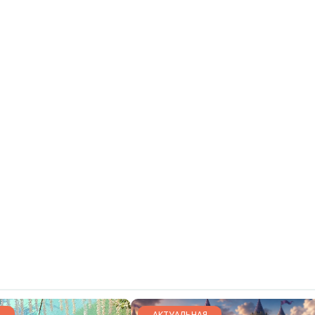
АКТУАЛЬНАЯ