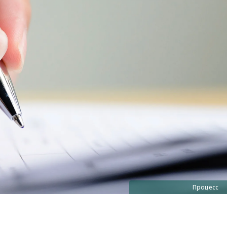
Процесс