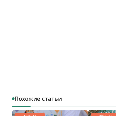
Похожие статьи
ПРОЦЕСС
ПРОЦЕСС