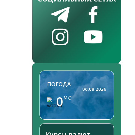
ПОГОДА
06.08.2026
0
C
Курсы валют