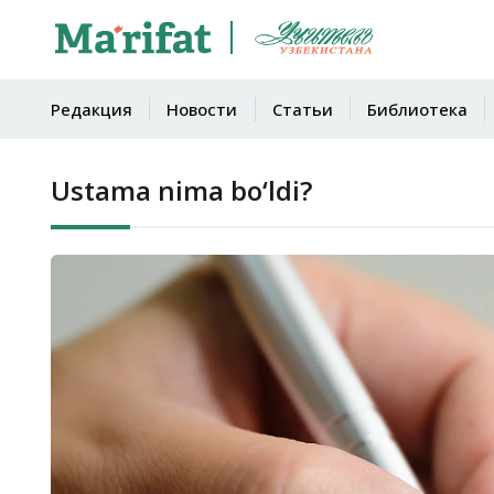
Редакция
Новости
Статьи
Библиотека
Ustama nima bo‘ldi?