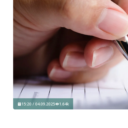
15:20 / 04.09.2025
1.64k