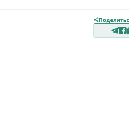
Поделитьс