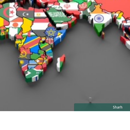
Sharh