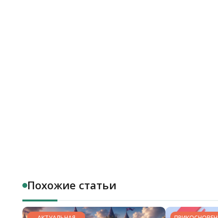
Похожие статьи
АКТУАЛЬНАЯ
ПРИКОСНОВЕН