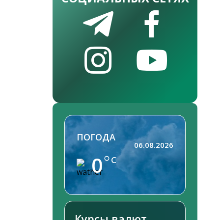
ПОГОДА
06.08.2026
0
C
Курсы валют