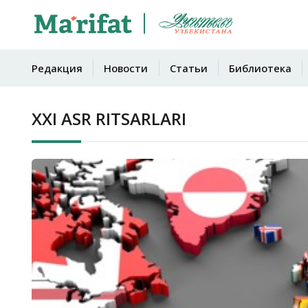
Редакция
Новости
Статьи
Библиотека
XXI ASR RITSARLARI