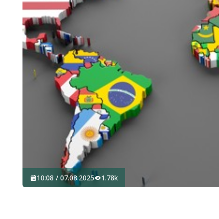
10:08 / 07.08.2025
1.78k