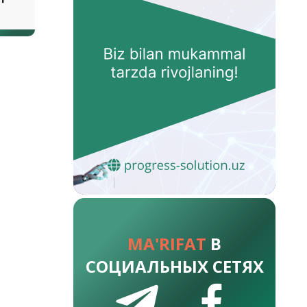
MA'RIFAT
В
СОЦИАЛЬНЫХ СЕТЯХ