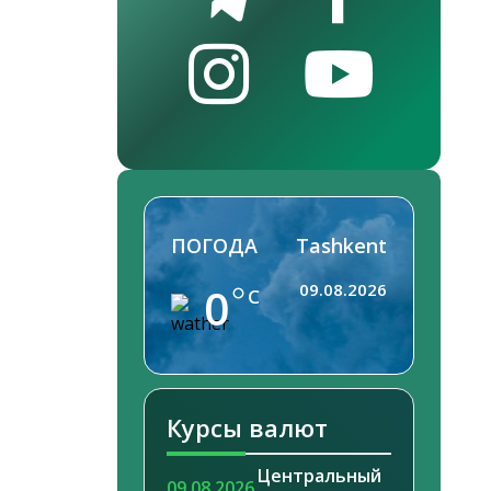
ПОГОДА
Tashkent
0
09.08.2026
C
Курсы валют
Центральный
09.08.2026