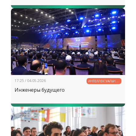
17:25 / 04.05.2026
ИНТЕЛЛЕКТУАЛЬНЫЙ
ПОТЕНЦИАЛ
Инженеры будущего
УЗБЕКИСТАНА