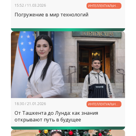
15:52 / 11.03.2026
ИНТЕЛЛЕКТУАЛЬНЫЙ
ПОТЕНЦИАЛ
Погружение в мир технологий
УЗБЕКИСТАНА
18:30 / 21.01.2026
ИНТЕЛЛЕКТУАЛЬНЫЙ
ПОТЕНЦИАЛ
От Ташкента до Лунда: как знания
УЗБЕКИСТАНА
открывают путь в будущее