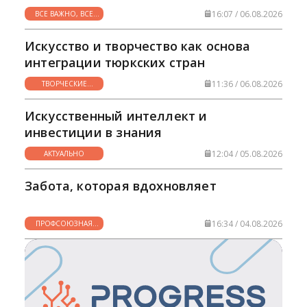
16:07 / 06.08.2026
ВСЕ ВАЖНО, ВСЕ
НУЖНО
Искусство и творчество как основа
интеграции тюркских стран
11:36 / 06.08.2026
ТВОРЧЕСКИЕ
ГОРИЗОНТЫ
Искусственный интеллект и
инвестиции в знания
12:04 / 05.08.2026
АКТУАЛЬНО
Забота, которая вдохновляет
16:34 / 04.08.2026
ПРОФСОЮЗНАЯ
ЖИЗНЬ