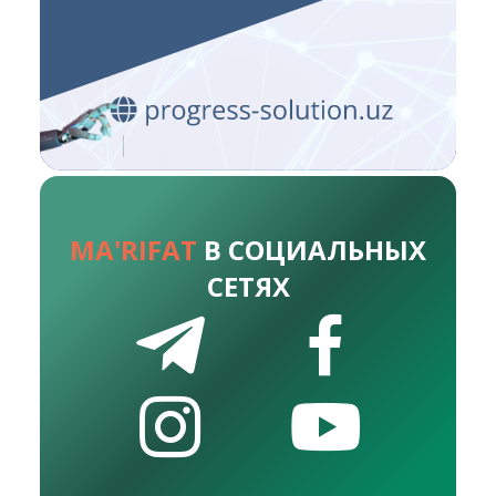
MA'RIFAT
В СОЦИАЛЬНЫХ
СЕТЯХ