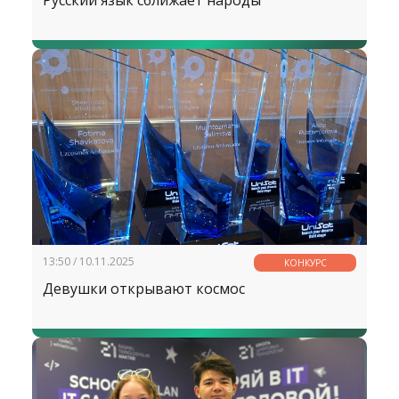
Русский язык сближает народы
13:50 / 10.11.2025
КОНКУРС
Девушки открывают космос