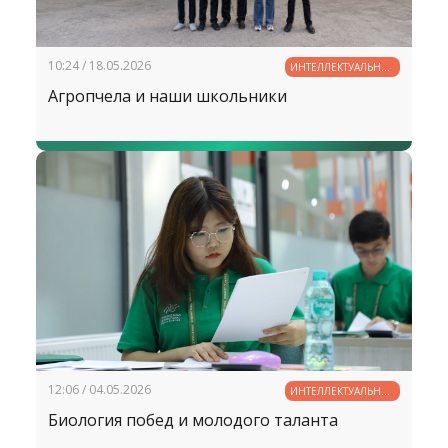
10:24 / 18.05.2026
ИНТЕЛЛЕКТУАЛЬНЫЙ
ПОТЕНЦИАЛ
Агропчела и наши школьники
УЗБЕКИСТАНА
12:06 / 04.05.2026
ИНТЕЛЛЕКТУАЛЬНЫЙ
ПОТЕНЦИАЛ
Биология побед и молодого таланта
УЗБЕКИСТАНА