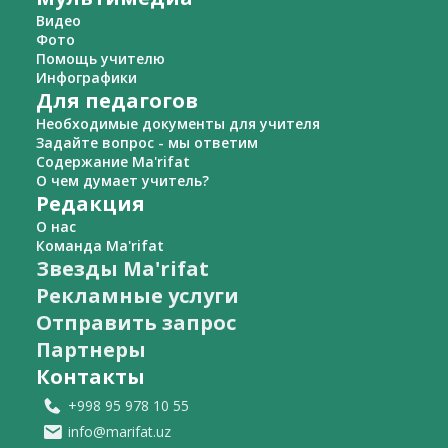
Видео
Фото
Помощь учителю
Инфографики
Для педагогов
Необходимые документы для учителя
Задайте вопрос - мы ответим
Содержание Ma'rifat
О чем думает учитель?
Редакция
О нас
Команда Ma'rifat
Звезды Ma'rifat
Рекламные услуги
Отправить запрос
Партнеры
Контакты
+998 95 978 10 55
info@marifat.uz