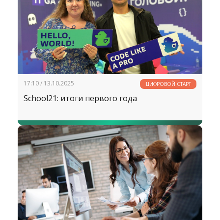
17:10 / 13.10.2025
ЦИФРОВОЙ СТАРТ
School21: итоги первого года