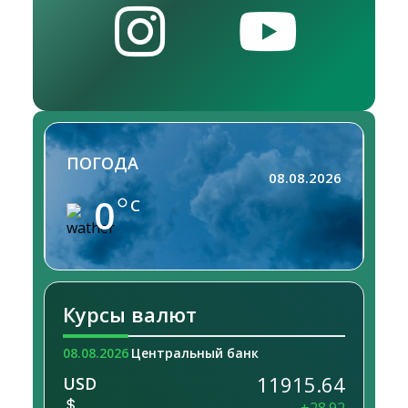
ПОГОДА
08.08.2026
0
C
Курсы валют
08.08.2026
Центральный банк
11915.64
USD