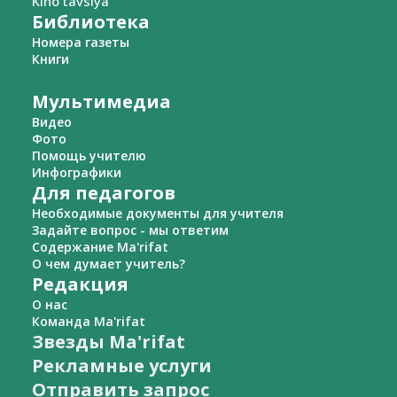
Kino tavsiya
Библиотека
Номера газеты
Книги
Мультимедиа
Видео
Фото
Помощь учителю
Инфографики
Для педагогов
Необходимые документы для учителя
Задайте вопрос - мы ответим
Содержание Ma'rifat
О чем думает учитель?
Редакция
О нас
Команда Ma'rifat
Звезды Ma'rifat
Рекламные услуги
Отправить запрос