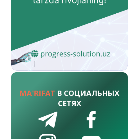
MA'RIFAT
В СОЦИАЛЬНЫХ
СЕТЯХ