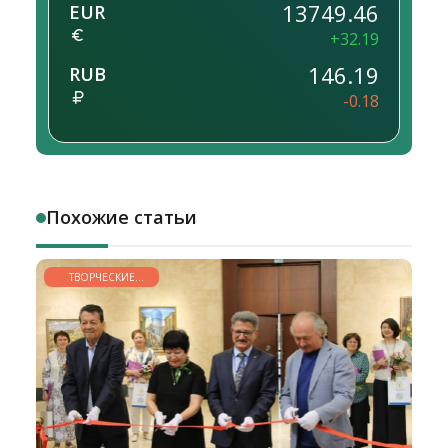
13749.46
EUR
+32.19
146.19
RUB
-0.18
Похожие статьи
ТВОРЧЕСКИЕ
ГОРИЗОНТЫ