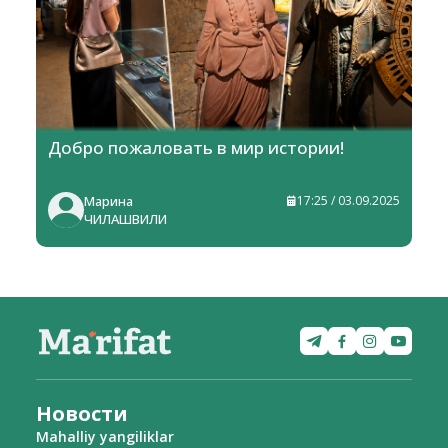
Добро пожаловать в мир истории!
Марина
17:25 / 03.09.2025
ЧИЛАШВИЛИ
Новости
Mahalliy yangiliklar