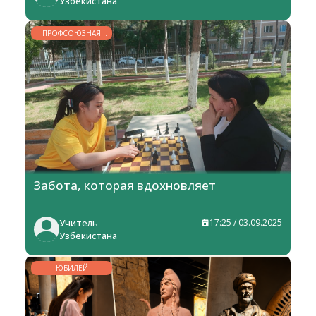
Узбекистана
ПРОФСОЮЗНАЯ
ЖИЗНЬ
Забота, которая вдохновляет
Учитель
17:25 / 03.09.2025
Узбекистана
ЮБИЛЕЙ