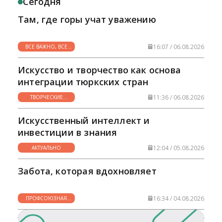
Сегодня
Там, где горы учат уважению
16:07 / 06.08.2026
ВСЕ ВАЖНО, ВСЕ
НУЖНО
Искусство и творчество как основа
интеграции тюркских стран
11:36 / 06.08.2026
ТВОРЧЕСКИЕ
ГОРИЗОНТЫ
Искусственный интеллект и
инвестиции в знания
12:04 / 05.08.2026
АКТУАЛЬНО
Забота, которая вдохновляет
16:34 / 04.08.2026
ПРОФСОЮЗНАЯ
ЖИЗНЬ