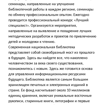
семинары, направленные на улучшение
библиотечной работы в каждом регионе, семинары
по обмену профессиональным опытом. Ежегодно
проводится профессиональный конкурс «Лучший
специалист». Организуются мероприятия,
направленные на выявление и поощрение лучших
методических разработок и проектов по привлечению
детей и молодежи к чтению.
Современная национальная библиотека
представляет собой своеобразный мост из прошлого
в будущее. Здесь вы найдете все, что накоплено
человечеством за века своего существования,
познакомитесь с новым. Здесь же готовится основа
для управления информационными ресурсами
будущего. Библиотека является самым большим
хранилищем печатных и электронных изданий в
стране. Ее фонд насчитывает около 10 миллионов
единиц хранения, включая уникальные восточные
рукописи, старинные книги, литографии и первые