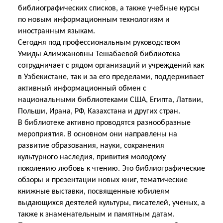
библиографических списков, а также учебные курсы
по новым информационным технологиям и
иностранным языкам.
Сегодня под профессиональным руководством
Умиды Алимжановны Тешабаевой библиотека
сотрудничает с рядом организаций и учреждений как
в Узбекистане, так и за его пределами, поддерживает
активный информационный обмен с
национальными библиотеками США, Египта, Латвии,
Польши, Ирана, РФ, Казахстана и других стран.
В библиотеке активно проводятся разнообразные
мероприятия. В основном они направлены на
развитие образования, науки, сохранения
культурного наследия, привития молодому
поколению любовь к чтению. Это библиографические
обзоры и презентации новых книг, тематические
книжные выставки, посвященные юбилеям
выдающихся деятелей культуры, писателей, ученых, а
также к знаменательным и памятным датам.