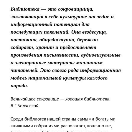
Библиотека — это сокровищница,
заключающая в себе культурное наследие и
информационный потенциал для
последующих поколений. Она вездесуща,
постоянна, общедоступна, бережно
собирает, хранит и предоставляет
произведения письменности, аудиовизуальные
и электронные материалы миллионам
читателей. Это своего рода информационная
модель национальной культуры каждого
народа.
Величайшее сокровище — хорошая библиотека.
В.Г.Белинский
Среди библиотек нашей страны самыми богатыми
книжными собраниями располагает, конечно же,