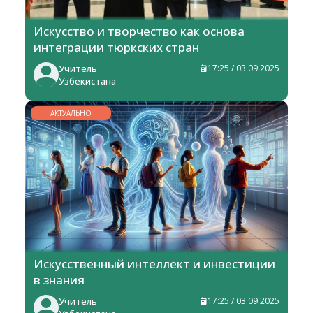
Искусство и творчество как основа
интеграции тюркских стран
Учитель
17:25 / 03.09.2025
Узбекистана
АКТУАЛЬНО
Искусственный интеллект и инвестиции
в знания
Учитель
17:25 / 03.09.2025