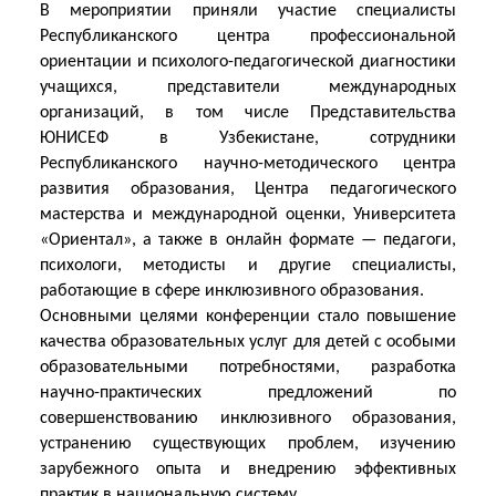
В мероприятии приняли участие специалисты
Республиканского центра профессиональной
ориентации и психолого-педагогической диагностики
учащихся, представители международных
организаций, в том числе Представительства
ЮНИСЕФ в Узбекистане, сотрудники
Республиканского научно-методического центра
развития образования, Центра педагогического
мастерства и международной оценки, Университета
«Ориентал», а также в онлайн формате — педагоги,
психологи, методисты и другие специалисты,
работающие в сфере инклюзивного образования.
Основными целями конференции стало повышение
качества образовательных услуг для детей с особыми
образовательными потребностями, разработка
научно-практических предложений по
совершенствованию инклюзивного образования,
устранению существующих проблем, изучению
зарубежного опыта и внедрению эффективных
практик в национальную систему.