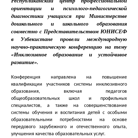
Республиканский центр профессиональной
ориентации и психолого-педагогической
диагностики учащихся при Министерстве
дошкольного и школьного образования
совместно с Представительством ЮНИСЕФ
в Узбекистане провели международную
научно-практическую конференцию на тему
«Инклюзивное образование и устойчивое
развитие».
Конференция направлена на повышение
квалификации участников системы инклюзивного
образования, включая педагогов
общеобразовательных школ и профильных
специалистов, а также на совершенствование
системы обучения и воспитания детей с особыми
образовательными потребностями на основе
передового зарубежного и отечественного опыта,
улучшения качества образовательных услуг.