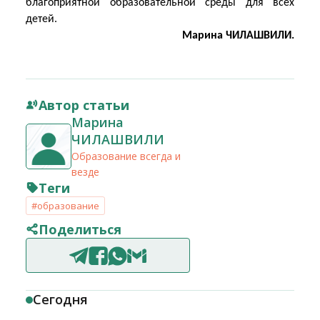
благоприятной образовательной среды для всех
детей.
Марина ЧИЛАШВИЛИ.
Автор статьи
Марина
ЧИЛАШВИЛИ
Образование всегда и
везде
Теги
#образование
Поделиться
Сегодня