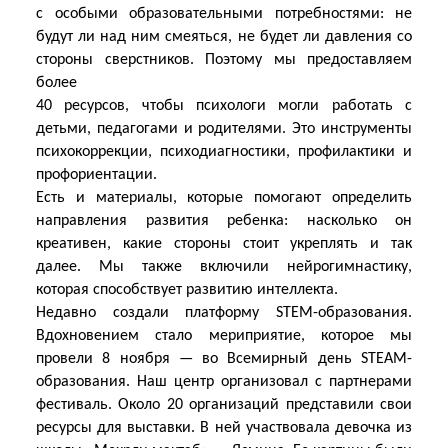
с особыми образовательными потребностями: не
будут ли над ним смеяться, не будет ли давления со
стороны сверстников. Поэтому мы предоставляем
более
40 ресурсов, чтобы психологи могли работать с
детьми, педагогами и родителями. Это инструменты
психокоррекции, психодиагностики, профилактики и
профориентации.
Есть и материалы, которые помогают определить
направления развития ребенка: насколько он
креативен, какие стороны стоит укреплять и так
далее. Мы также включили нейрогимнастику,
которая способствует развитию интеллекта.
Недавно создали платформу STEM-образования.
Вдохновением стало мериприятие, которое мы
провели 8 ноября — во Всемирный день STEАM-
образования. Наш центр организовал с партнерами
фестиваль. Около 20 организаций представили свои
ресурсы для выставки. В ней участвовала девочка из