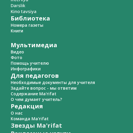
Darslik
Kino tavsiya
Библиотека
Номера газеты
Книги
Мультимедиа
Видео
Фото
Помощь учителю
Инфографики
Для педагогов
Необходимые документы для учителя
Задайте вопрос - мы ответим
Содержание Ma'rifat
О чем думает учитель?
Редакция
О нас
Команда Ma'rifat
Звезды Ma'rifat