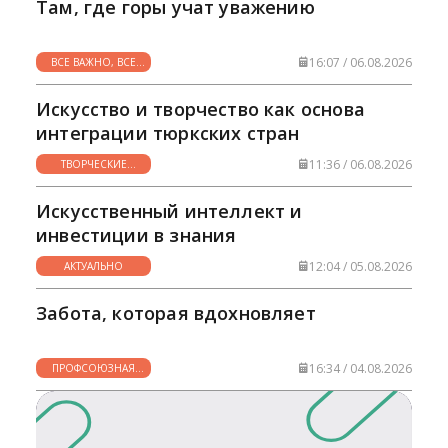
Там, где горы учат уважению
16:07 / 06.08.2026
ВСЕ ВАЖНО, ВСЕ
НУЖНО
Искусство и творчество как основа
интеграции тюркских стран
11:36 / 06.08.2026
ТВОРЧЕСКИЕ
ГОРИЗОНТЫ
Искусственный интеллект и
инвестиции в знания
12:04 / 05.08.2026
АКТУАЛЬНО
Забота, которая вдохновляет
16:34 / 04.08.2026
ПРОФСОЮЗНАЯ
ЖИЗНЬ