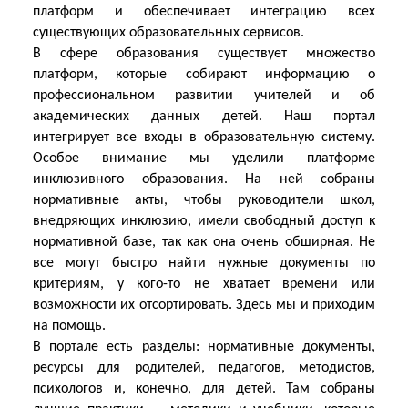
платформ и обеспечивает интеграцию всех
существующих образовательных сервисов.
В сфере образования существует множество
платформ, которые собирают информацию о
профессиональном развитии учителей и об
академических данных детей. Наш портал
интегрирует все входы в образовательную систему.
Особое внимание мы уделили платформе
инклюзивного образования. На ней собраны
нормативные акты, чтобы руководители школ,
внедряющих инклюзию, имели свободный доступ к
нормативной базе, так как она очень обширная. Не
все могут быстро найти нужные документы по
критериям, у кого-то не хватает времени или
возможности их отсортировать. Здесь мы и приходим
на помощь.
В портале есть разделы: нормативные документы,
ресурсы для родителей, педагогов, методистов,
психологов и, конечно, для детей. Там собраны