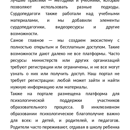
лучшие практики — методики и учебники, которые
позволяют использовать разные подходы.
Сурдопедагоги также работали над учебными
материалами, и мы добавили элементы
сурдопедагогики, видеоресурсы и другие
возможности.
Самое главное — мы создаем экосистему с
полностью открытым и бесплатным доступом. Такие
возможности дают далеко не все платформы. Часто
ресурсы министерств или других организаций
требуют регистрации или ограничены, и не все могут
узнать о них или получить доступ. Наш портал не
требует регистрации: любой может зайти и найти
нужную информацию или материалы.
Также на портале размещена платформа для
психологической поддержки участников
образовательного процесса. В инклюзивном
образовании психологическое благополучие важно
для всех: и детей, и родителей, и педагогов.
Родители часто переживают, отдавая в школу ребенка