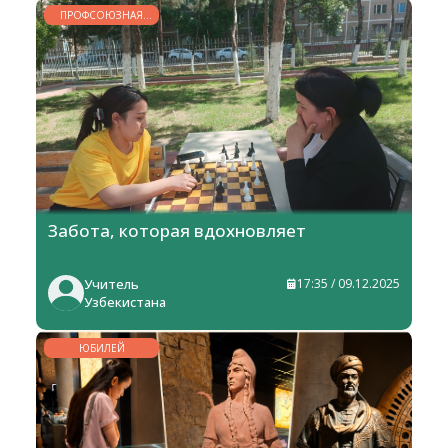
ПРОФСОЮЗНАЯ
ЖИЗНЬ
Забота, которая вдохновляет
Учитель
17:35 / 09.12.2025
Узбекистана
ЮБИЛЕЙ