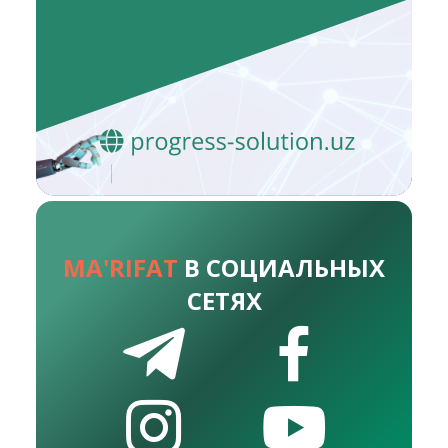
MA'RIFAT
В СОЦИАЛЬНЫХ
СЕТЯХ