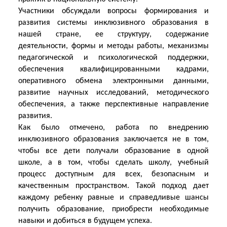
Участники обсуждали вопросы формирования и
развития системы инклюзивного образования в
нашей стране, ее структуру, содержание
деятельности, формы и методы работы, механизмы
педагогической и психологической поддержки,
обеспечения квалифицированными кадрами,
оперативного обмена электронными данными,
развитие научных исследований, методического
обеспечения, а также перспективные направление
развития.
Как было отмечено, работа по внедрению
инклюзивного образования заключается не в том,
чтобы все дети получали образование в одной
школе, а в том, чтобы сделать школу, учебный
процесс доступным для всех, безопасным и
качественным пространством. Такой подход дает
каждому ребенку равные и справедливые шансы
получить образование, приобрести необходимые
навыки и добиться в будущем успеха.