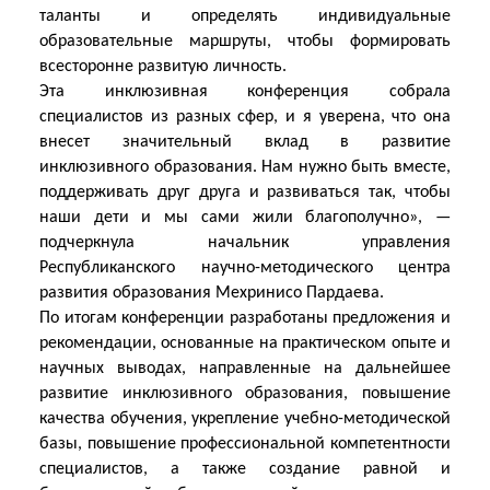
таланты и определять индивидуальные
образовательные маршруты, чтобы формировать
всесторонне развитую личность.
Эта инклюзивная конференция собрала
специалистов из разных сфер, и я уверена, что она
внесет значительный вклад в развитие
инклюзивного образования. Нам нужно быть вместе,
поддерживать друг друга и развиваться так, чтобы
наши дети и мы сами жили благополучно», —
подчеркнула начальник управления
Республиканского научно-методического центра
развития образования Мехринисо Пардаева.
По итогам конференции разработаны предложения и
рекомендации, основанные на практическом опыте и
научных выводах, направленные на дальнейшее
развитие инклюзивного образования, повышение
качества обучения, укрепление учебно-методической
базы, повышение профессиональной компетентности
специалистов, а также создание равной и