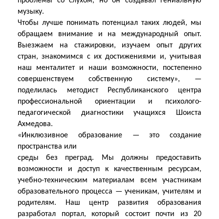
проблемы со слухом, но он создавал гениальную
музыку.
Чтобы лучше понимать потенциал таких людей, мы
обращаем внимание и на международный опыт.
Выезжаем на стажировки, изучаем опыт других
стран, знакомимся с их достижениями и, учитывая
наш менталитет и наши возможности, постепенно
совершенствуем собственную систему», —
поделилась методист Республиканского центра
профессиональной ориентации и психолого-
педагогической диагностики учащихся Шоиста
Ахмедова.
«Инклюзивное образование — это создание
пространства или
среды без преград. Мы должны предоставить
возможности и доступ к качественным ресурсам,
учебно-техническим материалам всем участникам
образовательного процесса — ученикам, учителям и
родителям. Наш центр развития образования
разработал портал, который состоит почти из 20