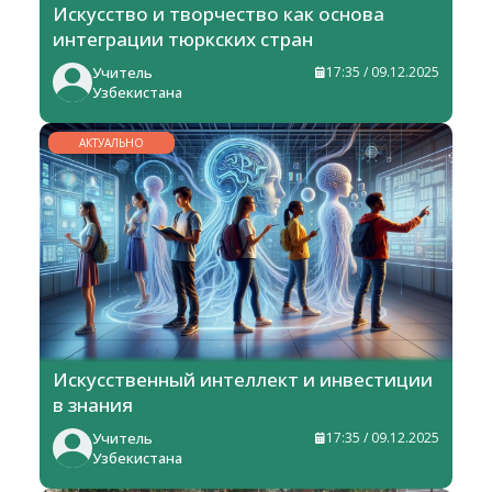
Искусство и творчество как основа
интеграции тюркских стран
Учитель
17:35 / 09.12.2025
Узбекистана
АКТУАЛЬНО
Искусственный интеллект и инвестиции
в знания
Учитель
17:35 / 09.12.2025
Узбекистана