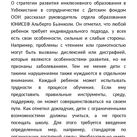
О стратегии развития инклюзивного образования в
Узбекистане в сотрудничестве с Детским фондом
ООН рассказал руководитель отдела образования
ЮНИСЕФ Альберто Бьянколи. Он отметил, что любой
ребенок требует индивидуального подхода, у всех
есть свои особенности, сильные и слабые стороны.
Например, проблемы с чтением или грамотностью
могут быть вызваны дислексией или дисграфией,
которые являются особенностями развития, но не
признаны заболеванием. Тем не менее дети с
такими нарушениями также нуждаются в отдельном
внимании. Каждый ребенок может испытывать
трудности в процессе обучения. Если ему
предоставить правильные инструменты, среду,
поддержку, он может совершенствоваться на своем
пути. Как отметил докладчик, дети с ограниченными
возможностями должны учиться, а не просто
посещать школу. Для этого требуется введение
определенных мер, например, стандартов по