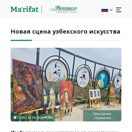
Новая сцена узбекского искусства
Культурная
17:24 / 02.06.2026
764
страничка