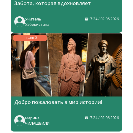
Забота, которая вдохновляет
Учитель
17:24 / 02.06.2026
Узбекистана
ЮБИЛЕЙ
Добро пожаловать в мир истории!
Марина
17:24 / 02.06.2026
ЧИЛАШВИЛИ