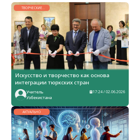
ТВОРЧЕСКИЕ
ГОРИЗОНТЫ
Искусство и творчество как основа
интеграции тюркских стран
Учитель
17:24 / 02.06.2026
Узбекистана
АКТУАЛЬНО