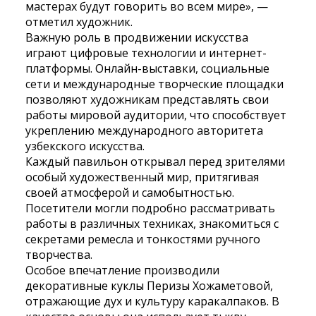
мастерах будут говорить во всем мире», —
отметил художник.
Важную роль в продвижении искусства
играют цифровые технологии и интернет-
платформы. Онлайн-выставки, социальные
сети и международные творческие площадки
позволяют художникам представлять свои
работы мировой аудитории, что способствует
укреплению международного авторитета
узбекского искусства.
Каждый павильон открывал перед зрителями
особый художественный мир, притягивая
своей атмосферой и самобытностью.
Посетители могли подробно рассматривать
работы в различных техниках, знакомиться с
секретами ремесла и тонкостями ручного
творчества.
Особое впечатление производили
декоративные куклы Перизы Хожаметовой,
отражающие дух и культуру каракалпаков. В