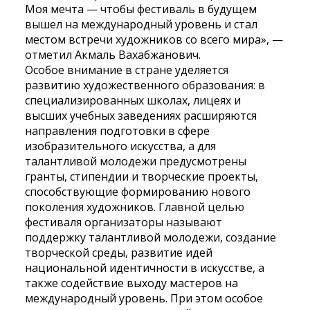
Моя мечта — чтобы фестиваль в будущем
вышел на международный уровень и стал
местом встречи художников со всего мира», —
отметил Акмаль Вахабжанович.
Особое внимание в стране уделяется
развитию художественного образования: в
специализированных школах, лицеях и
высших учебных заведениях расширяются
направления подготовки в сфере
изобразительного искусства, а для
талантливой молодежи предусмотрены
гранты, стипендии и творческие проекты,
способствующие формированию нового
поколения художников. Главной целью
фестиваля организаторы называют
поддержку талантливой молодежи, создание
творческой среды, развитие идей
национальной идентичности в искусстве, а
также содействие выходу мастеров на
международный уровень. При этом особое