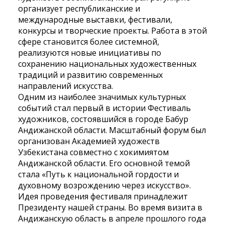
организует республиканские и
международные выставки, фестивали,
конкурсы и творческие проекты. Работа в этой
сфере становится более системной,
реализуются новые инициативы по
сохранению национальных художественных
традиций и развитию современных
направлений искусства.
Одним из наиболее значимых культурных
событий стал первый в истории Фестиваль
художников, состоявшийся в городе Бабур
Андижанской области. Масштабный форум был
организован Академией художеств
Узбекистана совместно с хокимиятом
Андижанской области. Его основной темой
стала «Путь к национальной гордости и
духовному возрождению через искусство».
Идея проведения фестиваля принадлежит
Президенту нашей страны. Во время визита в
Андижанскую область в апреле прошлого года