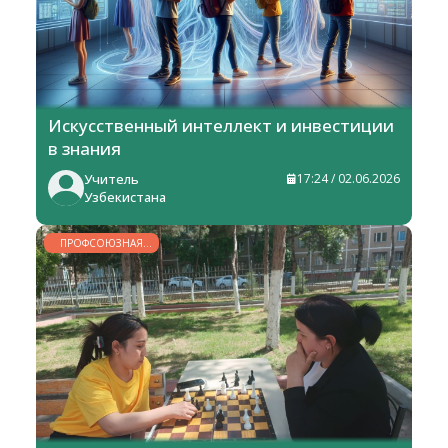
Искусственный интеллект и инвестиции
в знания
Учитель
17:24 / 02.06.2026
Узбекистана
ПРОФСОЮЗНАЯ
ЖИЗНЬ