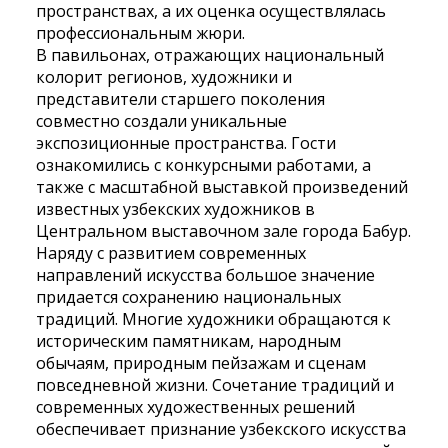
пространствах, а их оценка осуществлялась
профессиональным жюри.
В павильонах, отражающих национальный
колорит регионов, художники и
представители старшего поколения
совместно создали уникальные
экспозиционные пространства. Гости
ознакомились с конкурсными работами, а
также с масштабной выставкой произведений
известных узбекских художников в
Центральном выставочном зале города Бабур.
Наряду с развитием современных
направлений искусства большое значение
придается сохранению национальных
традиций. Многие художники обращаются к
историческим памятникам, народным
обычаям, природным пейзажам и сценам
повседневной жизни. Сочетание традиций и
современных художественных решений
обеспечивает признание узбекского искусства