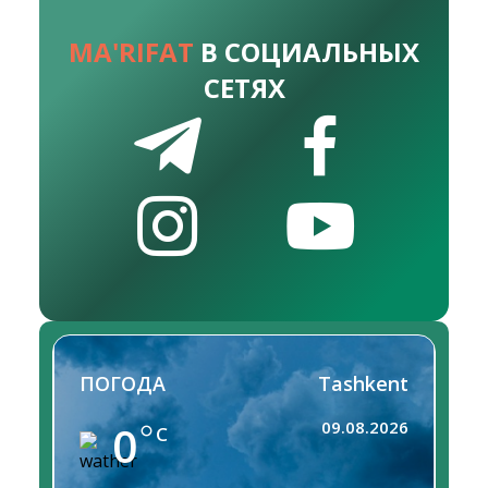
MA'RIFAT
В СОЦИАЛЬНЫХ
СЕТЯХ
ПОГОДА
Tashkent
0
09.08.2026
C