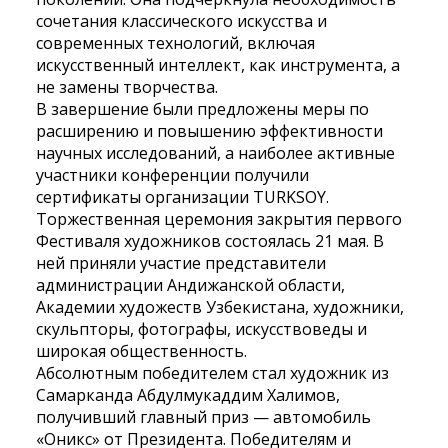
сочетания классического искусства и
современных технологий, включая
искусственный интеллект, как инструмента, а
не замены творчества.
В завершение были предложены меры по
расширению и повышению эффективности
научных исследований, а наиболее активные
участники конференции получили
сертификаты организации TURKSOY.
Торжественная церемония закрытия первого
Фестиваля художников состоялась 21 мая. В
ней приняли участие представители
администрации Андижанской области,
Академии художеств Узбекистана, художники,
скульпторы, фотографы, искусствоведы и
широкая общественность.
Абсолютным победителем стал художник из
Самарканда Абдулмукаддим Халимов,
получивший главный приз — автомобиль
«Оникс» от Президента. Победителям и