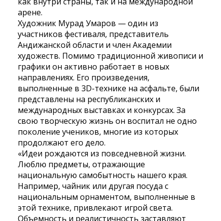
как внутри страны, так и на международной
арене.
Художник Мурад Умаров — один из
участников фестиваля, представитель
Андижанской области и член Академии
художеств. Помимо традиционной живописи и
графики он активно работает в новых
направлениях. Его произведения,
выполненные в 3D-технике на асфальте, были
представлены на республиканских и
международных выставках и конкурсах. За
свою творческую жизнь он воспитал не одно
поколение учеников, многие из которых
продолжают его дело.
«Идеи рождаются из повседневной жизни.
Люблю предметы, отражающие
национальную самобытность нашего края.
Например, чайник или другая посуда с
национальным орнаментом, выполненные в
этой технике, привлекают игрой света.
Объемность и реалистичность заставляют