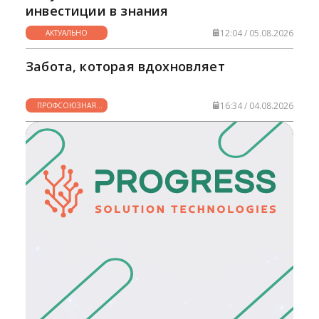
инвестиции в знания
12:04 / 05.08.2026
АКТУАЛЬНО
Забота, которая вдохновляет
16:34 / 04.08.2026
ПРОФСОЮЗНАЯ
ЖИЗНЬ