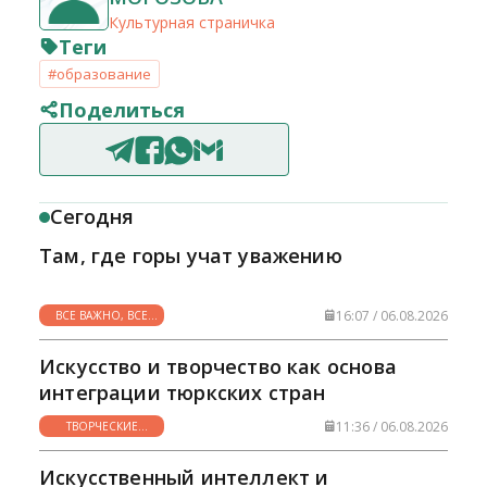
Культурная страничка
Теги
#образование
Поделиться
Сегодня
Там, где горы учат уважению
16:07 / 06.08.2026
ВСЕ ВАЖНО, ВСЕ
НУЖНО
Искусство и творчество как основа
интеграции тюркских стран
11:36 / 06.08.2026
ТВОРЧЕСКИЕ
ГОРИЗОНТЫ
Искусственный интеллект и