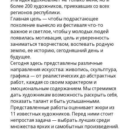
более 200 художников, приехавших со всех
регионов республики.
Главная цель — чтобы подрастающее
поколение вынесло из фестиваля что-то
важное и светлое, чтобы у молодых людей
появилась мотивация, цель и уверенность
заниматься творчеством, воспевать родную
землю, ее историю, сегодняшний день и
будущее.
Сегодня здесь представлены различные
направления искусства: живопись, скульптура,
графика — от реалистических до абстрактных
работ, каждая со своим характером и
эмоциональным содержанием. Мы стремимся
дать художникам возможность раскрыть себя,
показать талант и быть услышанными.
Представленные работы оценивает жюри из
11 известных художников. Перед ними стоит
непростая задача — выбрать лучших среди
множества ярких и самобытных произведений.