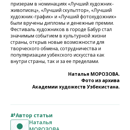
призерам в номинациях «Лучший художник-
живописец», «Лучший скульптор», «Лучший
художник-график» и «Лучший фотохудожник»
были вручены дипломы и денежные премии.
Фестиваль художников в городе Бабур стал
значимым событием в культурной жизни
страны, открыв новые возможности для
творческого обмена, сотрудничества и
популяризации узбекского искусства как
внутри страны, так и за ее пределами.
Наталья МОРОЗОВА.
Фото из архива
Академии художеств Узбекистана.
Автор статьи
Наталья
МОРОЗОВА