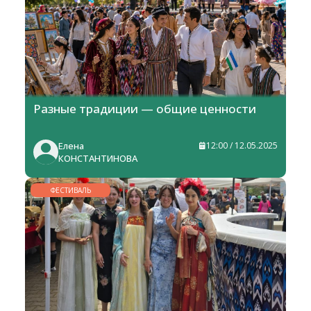
Разные традиции — общие ценности
Елена
12:00 / 12.05.2025
КОНСТАНТИНОВА
ФЕСТИВАЛЬ