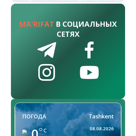
MA'RIFAT
В СОЦИАЛЬНЫХ
СЕТЯХ
ПОГОДА
Tashkent
0
08.08.2026
C