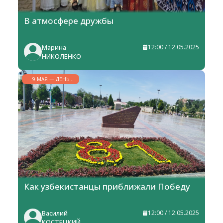
В атмосфере дружбы
Марина
12:00 / 12.05.2025
НИКОЛЕНКО
9 МАЯ — ДЕНЬ
ПАМЯТИ И
ПОЧЕСТЕЙ
Как узбекистанцы приближали Победу
Василий
12:00 / 12.05.2025
КОСТЕЦКИЙ