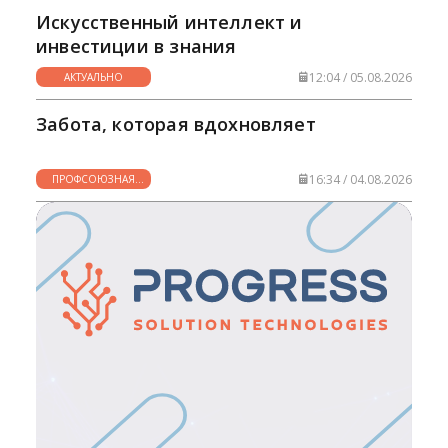
Искусственный интеллект и
инвестиции в знания
12:04 / 05.08.2026
АКТУАЛЬНО
Забота, которая вдохновляет
16:34 / 04.08.2026
ПРОФСОЮЗНАЯ
ЖИЗНЬ