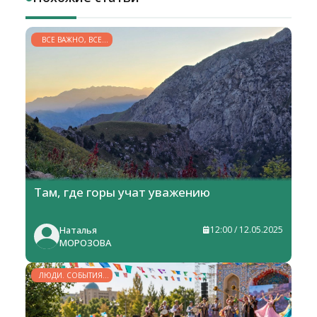
ВСЕ ВАЖНО, ВСЕ
НУЖНО
Там, где горы учат уважению
Наталья
12:00 / 12.05.2025
МОРОЗОВА
ЛЮДИ. СОБЫТИЯ.
ФАКТЫ