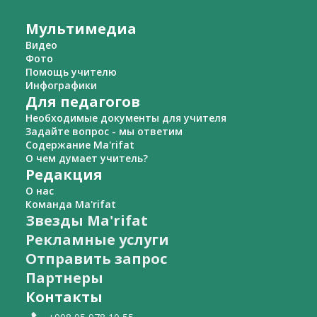
Мультимедиа
Видео
Фото
Помощь учителю
Инфографики
Для педагогов
Необходимые документы для учителя
Задайте вопрос - мы ответим
Содержание Ma'rifat
О чем думает учитель?
Редакция
О нас
Команда Ma'rifat
Звезды Ma'rifat
Рекламные услуги
Отправить запрос
Партнеры
Контакты