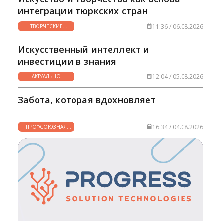
интеграции тюркских стран
11:36 / 06.08.2026
ТВОРЧЕСКИЕ
ГОРИЗОНТЫ
Искусственный интеллект и
инвестиции в знания
12:04 / 05.08.2026
АКТУАЛЬНО
Забота, которая вдохновляет
16:34 / 04.08.2026
ПРОФСОЮЗНАЯ
ЖИЗНЬ