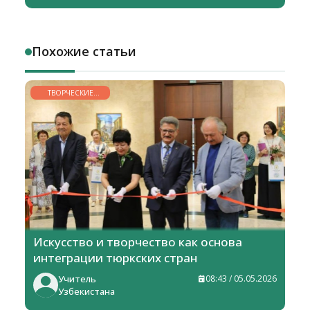
Похожие статьи
ТВОРЧЕСКИЕ
ГОРИЗОНТЫ
Искусство и творчество как основа
интеграции тюркских стран
Учитель
08:43 / 05.05.2026
Узбекистана