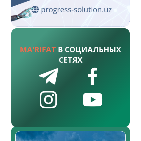
MA'RIFAT
В СОЦИАЛЬНЫХ
СЕТЯХ