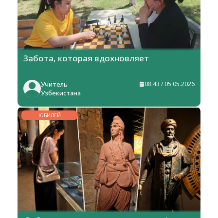
Забота, которая вдохновляет
Учитель
08:43 / 05.05.2026
Узбекистана
ЮБИЛЕЙ