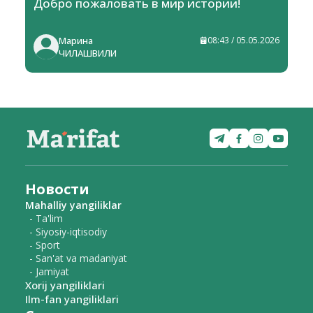
Добро пожаловать в мир истории!
Марина
08:43 / 05.05.2026
ЧИЛАШВИЛИ
Новости
Mahalliy yangiliklar
- Ta'lim
- Siyosiy-iqtisodiy
- Sport
- San'at va madaniyat
- Jamiyat
Xorij yangiliklari
Ilm-fan yangiliklari