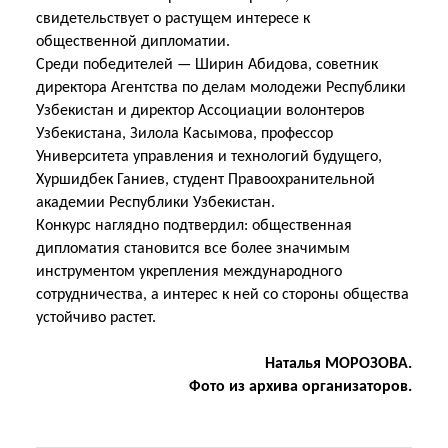
свидетельствует о растущем интересе к
общественной дипломатии.
Среди победителей — Ширин Абидова, советник
директора Агентства по делам молодежи Республики
Узбекистан и директор Ассоциации волонтеров
Узбекистана, Зилола Касымова, профессор
Университета управления и технологий будущего,
Хуршидбек Ганиев, студент Правоохранительной
академии Республики Узбекистан.
Конкурс наглядно подтвердил: общественная
дипломатия становится все более значимым
инструментом укрепления международного
сотрудничества, а интерес к ней со стороны общества
устойчиво растет.
Наталья МОРОЗОВА.
Фото из архива организаторов.