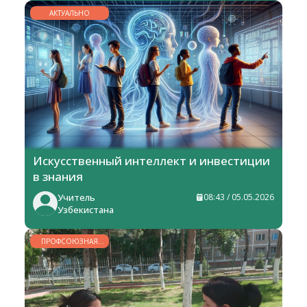
АКТУАЛЬНО
Искусственный интеллект и инвестиции
в знания
Учитель
08:43 / 05.05.2026
Узбекистана
ПРОФСОЮЗНАЯ
ЖИЗНЬ