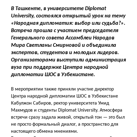
В Ташкенте, в университете Diplomat
University, состоялся открытый урок на тему
«Народная дипломатия: выбор или судьба?».
Встреча прошла с участием председателя
Генерального совета Ассамблеи Народов
Мира Светланы Смирновой и объединила
экспертов, студентов и молодых лидеров.
Организаторами выступили администрация
вуза при поддержке Центра народной
дипломатии ШОС в Узбекистане.
В мероприятии также приняли участие директор
Центра народной дипломатии ШОС в Узбекистане
Кабулжон Сабиров, ректор университета Умид
Махмудов и студенты Diplomat University. Атмосфера
встречи сразу задала живой, открытый тон — это был
не просто формальный диалог, а пространство для
настоящего обмена мнениями.