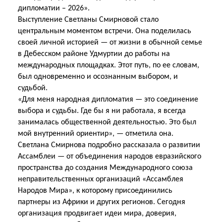
дипломатии – 2026».
Выступление Светланы Смирновой стало
центральным моментом встречи. Она поделилась
своей личной историей — от жизни в обычной семье
в Дебесском районе Удмуртии до работы на
международных площадках. Этот путь, по ее словам,
был одновременно и осознанным выбором, и
судьбой.
«Для меня народная дипломатия — это соединение
выбора и судьбы. Где бы я ни работала, я всегда
занималась общественной деятельностью. Это был
мой внутренний ориентир», — отметила она.
Светлана Смирнова подробно рассказала о развитии
Ассамблеи — от объединения народов евразийского
пространства до создания Международного союза
неправительственных организаций «Ассамблея
Народов Мира», к которому присоединились
партнеры из Африки и других регионов. Сегодня
организация продвигает идеи мира, доверия,