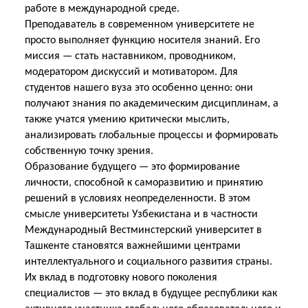
работе в международной среде.
Преподаватель в современном университете не
просто выполняет функцию носителя знаний. Его
миссия — стать наставником, проводником,
модератором дискуссий и мотиватором. Для
студентов нашего вуза это особенно ценно: они
получают знания по академическим дисциплинам, а
также учатся умению критически мыслить,
анализировать глобальные процессы и формировать
собственную точку зрения.
Образование будущего — это формирование
личности, способной к саморазвитию и принятию
решений в условиях неопределенности. В этом
смысле университеты Узбекистана и в частности
Международный Вестминстерский университет в
Ташкенте становятся важнейшими центрами
интеллектуального и социального развития страны.
Их вклад в подготовку нового поколения
специалистов — это вклад в будущее республики как