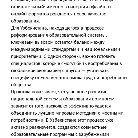
взаимодействие с преподавателем? Ответ скорее
отрицательный: именно в синергии офлайн- и
онлайн-форматов рождается новое качество
образования.
Для Узбекистана, находящегося в процессе
реформирования образовательной системы,
ключевым вызовом остается баланс между
международными стандартами и национальными
приоритетами. С одной стороны, важно готовить
специалистов, которые смогут быть востребованы в
глобальной экономике; с другой — учитывать
специфику отечественного рынка труда и потребности
общества.
Практика показывает, что успешное развитие
национальной системы образования во многом
зависит от того, насколько эффективно удается
объединить лучшие мировые методики с местными
потребностями. В Узбекистане этот процесс уже
активно реализуется: создаются совместные
образовательные программы с зарубежными