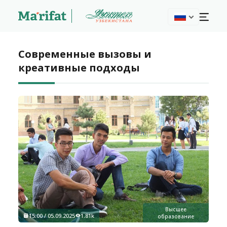
Современные вызовы и
креативные подходы
Высшее
15:00 / 05.09.2025
1.81k
образование