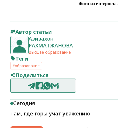
Фото из интернета.
Автор статьи
Азизахон
РАХМАТЖАНОВА
Высшее образование
Теги
#образование
Поделиться
Сегодня
Там, где горы учат уважению