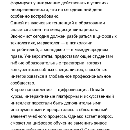
формирует у них умение действовать в условиях
неопределенности, что на сегодняшний день
особенно востребовано.
Одной из ключевых тенденций в образовании
является акцент на междисциплинарность.
Экономист сегодня должен разбираться в цифровых
технологиях, маркетолог — в психологии
потребителей, а менеджер — в международном
праве. Университеты, предоставляющие студентам
гибкие образовательные траектории, готовят
конкурентоспособных специалистов, способных
интегрироваться в глобальное профессиональное
сообщество.
Второе направление — цифровизация. Онлайн-
курсы, интерактивные платформы и искусственный
интеллект перестали быть дополнительными
инструментами и превратились в обязательный
элемент учебного процесса. Однако встает вопрос:
сможет ли цифровое обучение заменить живое