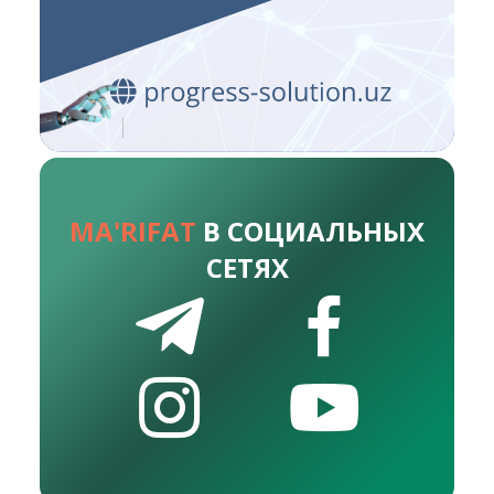
MA'RIFAT
В СОЦИАЛЬНЫХ
СЕТЯХ