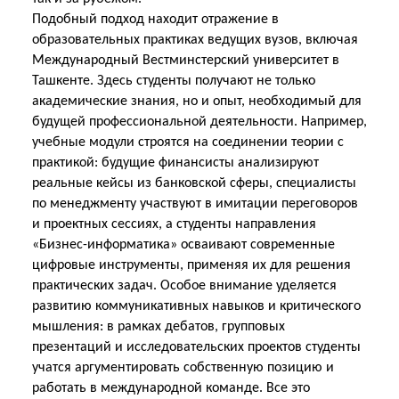
Подобный подход находит отражение в
образовательных практиках ведущих вузов, включая
Международный Вестминстерский университет в
Ташкенте. Здесь студенты получают не только
академические знания, но и опыт, необходимый для
будущей профессиональной деятельности. Например,
учебные модули строятся на соединении теории с
практикой: будущие финансисты анализируют
реальные кейсы из банковской сферы, специалисты
по менеджменту участвуют в имитации переговоров
и проектных сессиях, а студенты направления
«Бизнес-информатика» осваивают современные
цифровые инструменты, применяя их для решения
практических
задач. Особое внимание уделяется
развитию коммуникативных навыков и критического
мышления: в рамках дебатов, групповых
презентаций и исследовательских проектов студенты
учатся аргументировать собственную позицию и
работать в международной команде. Все это