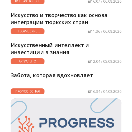
16:07 / 06.08.2026
ВСЕ ВАЖНО, ВСЕ
НУЖНО
Искусство и творчество как основа
интеграции тюркских стран
11:36 / 06.08.2026
ТВОРЧЕСКИЕ
ГОРИЗОНТЫ
Искусственный интеллект и
инвестиции в знания
12:04 / 05.08.2026
АКТУАЛЬНО
Забота, которая вдохновляет
16:34 / 04.08.2026
ПРОФСОЮЗНАЯ
ЖИЗНЬ