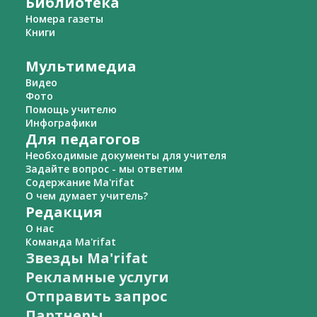
Библиотека
Номера газеты
Книги
Мультимедиа
Видео
Фото
Помощь учителю
Инфографики
Для педагогов
Необходимые документы для учителя
Задайте вопрос - мы ответим
Содержание Ma'rifat
О чем думает учитель?
Редакция
О нас
Команда Ma'rifat
Звезды Ma'rifat
Рекламные услуги
Отправить запрос
Партнеры