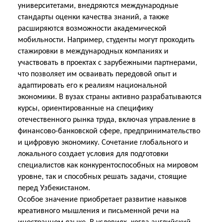
университетами, внедряются международные
стандарты оценки качества знаний, а также
расширяются возможности академической
мобильности. Например, студенты могут проходить
стажировки в международных компаниях и
участвовать в проектах с зарубежными партнерами,
что позволяет им осваивать передовой опыт и
адаптировать его к реалиям национальной
экономики. В вузах страны активно разрабатываются
курсы, ориентированные на специфику
отечественного рынка труда, включая управление в
финансово-банковской сфере, предпринимательство
и цифровую экономику. Сочетание глобального и
локального создает условия для подготовки
специалистов как конкурентоспособных на мировом
уровне, так и способных решать задачи, стоящие
перед
Узбекистаном.
Особое значение приобретает развитие навыков
креативного мышления и письменной речи на