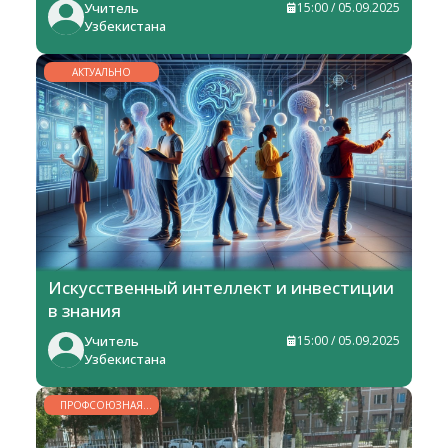
Учитель
15:00 / 05.09.2025
Узбекистана
АКТУАЛЬНО
Искусственный интеллект и инвестиции
в знания
Учитель
15:00 / 05.09.2025
Узбекистана
ПРОФСОЮЗНАЯ
ЖИЗНЬ