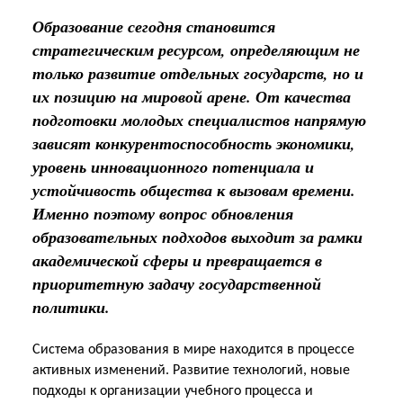
Образование сегодня становится
стратегическим ресурсом, определяющим не
только развитие отдельных государств, но и
их позицию на мировой арене. От качества
подготовки молодых специалистов напрямую
зависят конкурентоспособность экономики,
уровень инновационного потенциала и
устойчивость общества к вызовам времени.
Именно поэтому вопрос обновления
образовательных подходов выходит за рамки
академической сферы и превращается в
приоритетную задачу государственной
политики.
Система образования в мире находится в процессе
активных изменений. Развитие технологий, новые
подходы к организации учебного процесса и