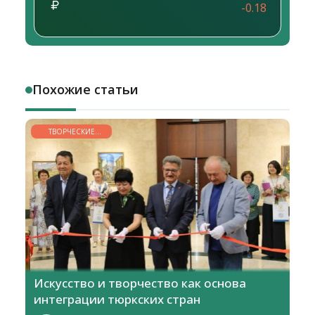
-0.18
Похожие статьи
ТВОРЧЕСКИЕ
ГОРИЗОНТЫ
Искусство и творчество как основа
интеграции тюркских стран