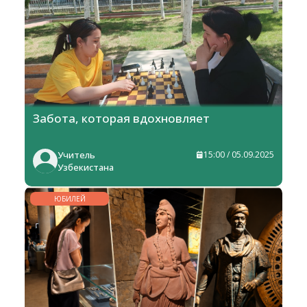
Забота, которая вдохновляет
Учитель
15:00 / 05.09.2025
Узбекистана
ЮБИЛЕЙ