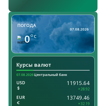
ПОГОДА
07.08.2026
0
C
Курсы валют
07.08.2026
Центральный банк
11915.64
USD
+28.92
13749.46
EUR
+32.19