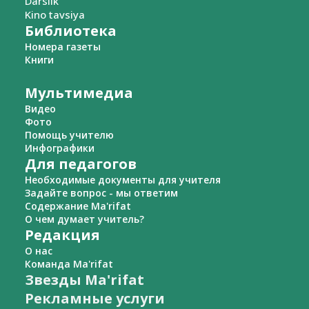
Darslik
Kino tavsiya
Библиотека
Номера газеты
Книги
Мультимедиа
Видео
Фото
Помощь учителю
Инфографики
Для педагогов
Необходимые документы для учителя
Задайте вопрос - мы ответим
Содержание Ma'rifat
О чем думает учитель?
Редакция
О нас
Команда Ma'rifat
Звезды Ma'rifat
Рекламные услуги