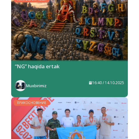
“NG” haqida ertak
16:40 / 14.10.2025
Muxbirimiz
ПРИКОСНОВЕНИЕ