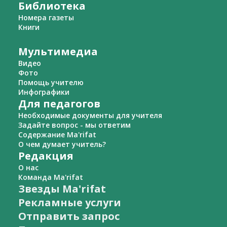
Библиотека
Номера газеты
Книги
Мультимедиа
Видео
Фото
Помощь учителю
Инфографики
Для педагогов
Необходимые документы для учителя
Задайте вопрос - мы ответим
Содержание Ma'rifat
О чем думает учитель?
Редакция
О нас
Команда Ma'rifat
Звезды Ma'rifat
Рекламные услуги
Отправить запрос