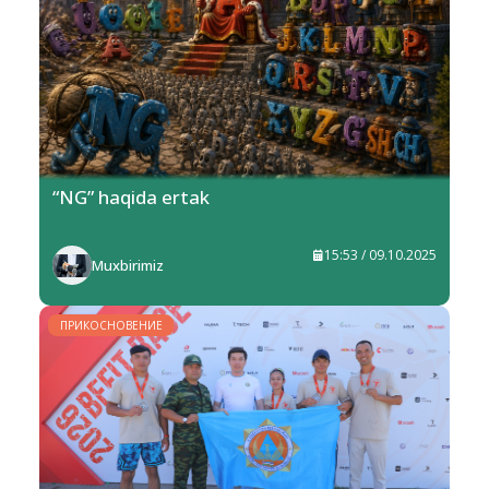
“NG” haqida ertak
15:53 / 09.10.2025
Muxbirimiz
ПРИКОСНОВЕНИЕ