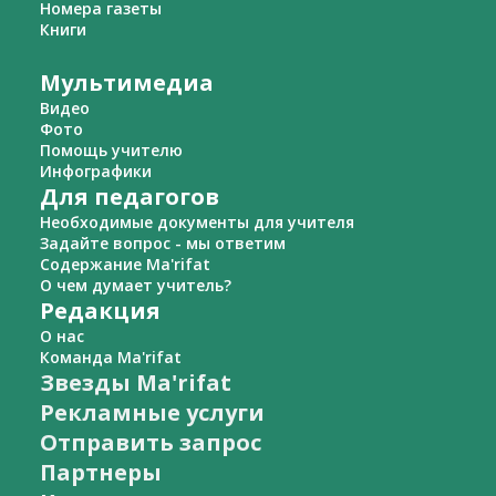
Номера газеты
Книги
Мультимедиа
Видео
Фото
Помощь учителю
Инфографики
Для педагогов
Необходимые документы для учителя
Задайте вопрос - мы ответим
Содержание Ma'rifat
О чем думает учитель?
Редакция
О нас
Команда Ma'rifat
Звезды Ma'rifat
Рекламные услуги
Отправить запрос
Партнеры