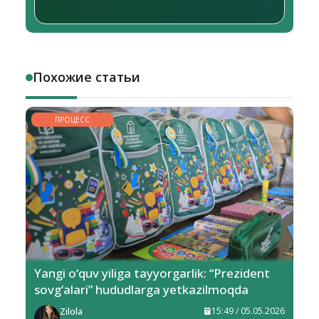
Похожие статьи
ПРОЦЕСС
Yangi o‘quv yiliga tayyorgarlik: “Prezident
sovg‘alari” hududlarga yetkazilmoqda
Zilola
15:49 / 05.05.2026