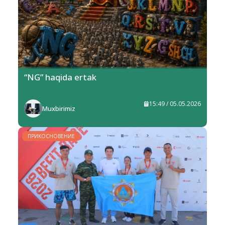
“NG” haqida ertak
15:49 / 05.05.2026
Muxbirimiz
ПРИКОСНОВЕНИЕ