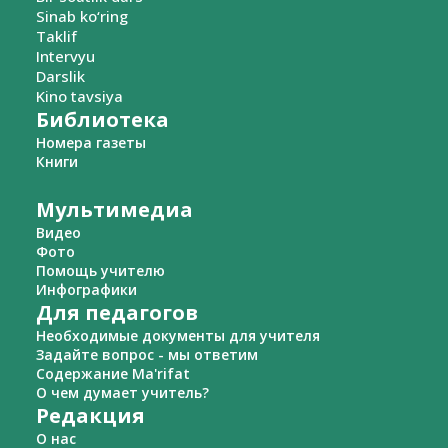
Sinab ko‘ring
Taklif
Intervyu
Darslik
Kino tavsiya
Библиотека
Номера газеты
Книги
Мультимедиа
Видео
Фото
Помощь учителю
Инфографики
Для педагогов
Необходимые документы для учителя
Задайте вопрос - мы ответим
Содержание Ma'rifat
О чем думает учитель?
Редакция
О нас