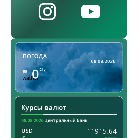
ПОГОДА
08.08.2026
0
C
Курсы валют
08.08.2026
Центральный банк
11915.64
USD