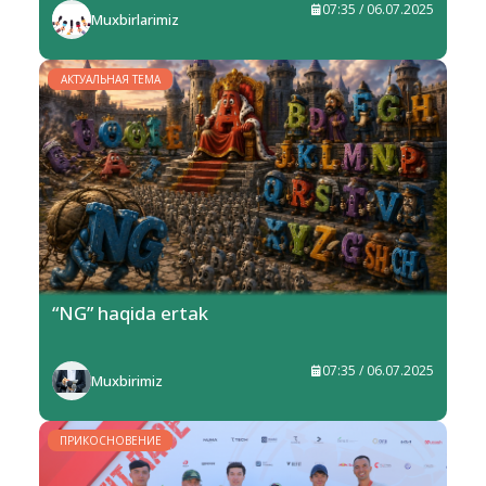
07:35 / 06.07.2025
Muxbirlarimiz
АКТУАЛЬНАЯ ТЕМА
“NG” haqida ertak
07:35 / 06.07.2025
Muxbirimiz
ПРИКОСНОВЕНИЕ