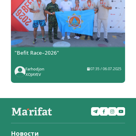
"Befit Race–2026"
Farhodjon
07:35 / 06.07.2025
XOJAYEV
Новости