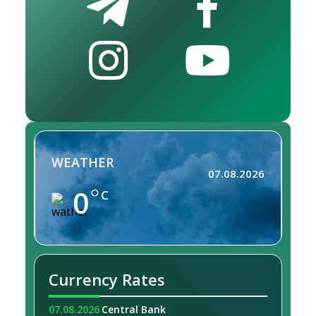
WEATHER
07.08.2026
0
C
Currency Rates
07.08.2026
Central Bank