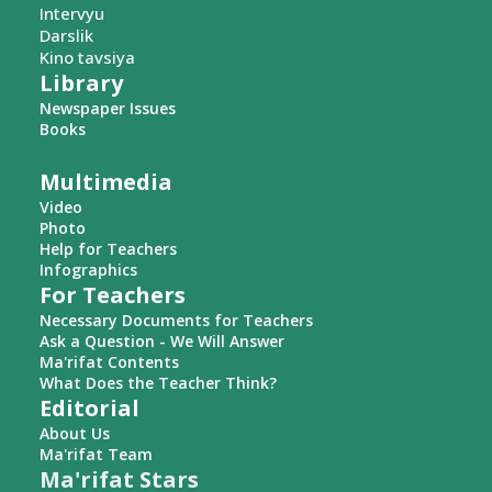
Intervyu
Darslik
Kino tavsiya
Library
Newspaper Issues
Books
Multimedia
Video
Photo
Help for Teachers
Infographics
For Teachers
Necessary Documents for Teachers
Ask a Question - We Will Answer
Ma'rifat Contents
What Does the Teacher Think?
Editorial
About Us
Ma'rifat Team
Ma'rifat Stars