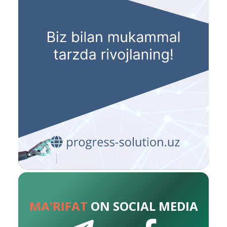
MA'RIFAT
ON SOCIAL MEDIA