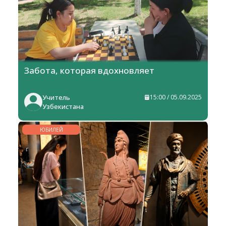
Забота, которая вдохновляет
Учитель
15:00 / 05.09.2025
Узбекистана
ЮБИЛЕЙ