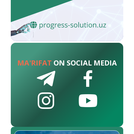
MA'RIFAT
ON SOCIAL MEDIA