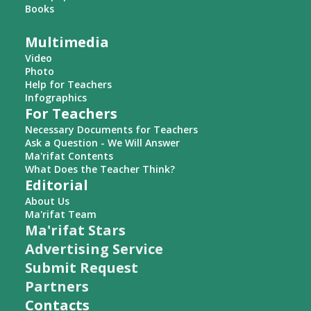
Books
Multimedia
Video
Photo
Help for Teachers
Infographics
For Teachers
Necessary Documents for Teachers
Ask a Question - We Will Answer
Ma'rifat Contents
What Does the Teacher Think?
Editorial
About Us
Ma'rifat Team
Ma'rifat Stars
Advertising Service
Submit Request
Partners
Contacts