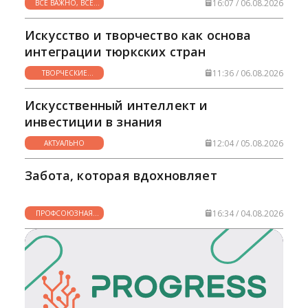
16:07 / 06.08.2026
ВСЕ ВАЖНО, ВСЕ
НУЖНО
Искусство и творчество как основа
интеграции тюркских стран
11:36 / 06.08.2026
ТВОРЧЕСКИЕ
ГОРИЗОНТЫ
Искусственный интеллект и
инвестиции в знания
12:04 / 05.08.2026
АКТУАЛЬНО
Забота, которая вдохновляет
16:34 / 04.08.2026
ПРОФСОЮЗНАЯ
ЖИЗНЬ