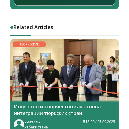
Related Articles
ТВОРЧЕСКИЕ
ГОРИЗОНТЫ
Искусство и творчество как основа
интеграции тюркских стран
Учитель
15:00 / 05.09.2025
Узбекистана