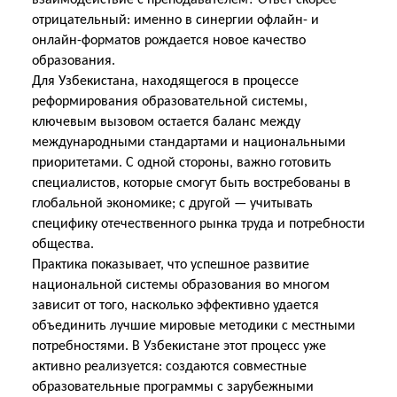
взаимодействие с преподавателем? Ответ скорее
отрицательный: именно в синергии офлайн- и
онлайн-форматов рождается новое качество
образования.
Для Узбекистана, находящегося в процессе
реформирования образовательной системы,
ключевым вызовом остается баланс между
международными стандартами и национальными
приоритетами. С одной стороны, важно готовить
специалистов, которые смогут быть востребованы в
глобальной экономике; с другой — учитывать
специфику отечественного рынка труда и потребности
общества.
Практика показывает, что успешное развитие
национальной системы образования во многом
зависит от того, насколько эффективно удается
объединить лучшие мировые методики с местными
потребностями. В Узбекистане этот процесс уже
активно реализуется: создаются совместные
образовательные программы с зарубежными