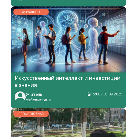
АКТУАЛЬНО
Искусственный интеллект и инвестиции
в знания
Учитель
15:00 / 05.09.2025
Узбекистана
ПРОФСОЮЗНАЯ
ЖИЗНЬ