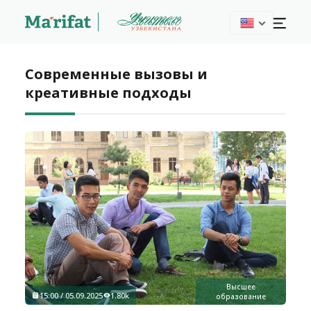
Современные вызовы и
креативные подходы
Высшее
15:00 / 05.09.2025
1.80k
образование