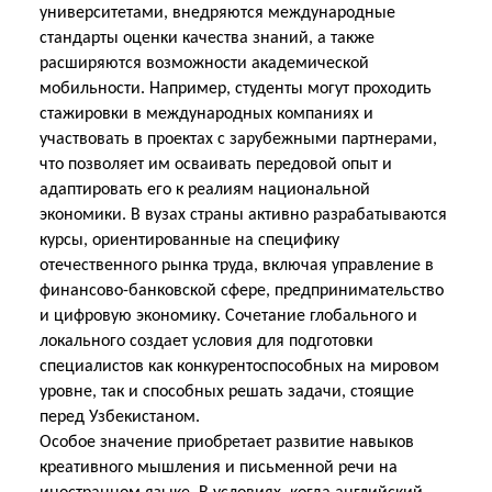
университетами, внедряются международные
стандарты оценки качества знаний, а также
расширяются возможности академической
мобильности. Например, студенты могут проходить
стажировки в международных компаниях и
участвовать в проектах с зарубежными партнерами,
что позволяет им осваивать передовой опыт и
адаптировать его к реалиям национальной
экономики. В вузах страны активно разрабатываются
курсы, ориентированные на специфику
отечественного рынка труда, включая управление в
финансово-банковской сфере, предпринимательство
и цифровую экономику. Сочетание глобального и
локального создает условия для подготовки
специалистов как конкурентоспособных на мировом
уровне, так и способных решать задачи, стоящие
перед
Узбекистаном.
Особое значение приобретает развитие навыков
креативного мышления и письменной речи на