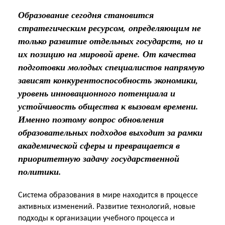
Образование сегодня становится
стратегическим ресурсом, определяющим не
только развитие отдельных государств, но и
их позицию на мировой арене. От качества
подготовки молодых специалистов напрямую
зависят конкурентоспособность экономики,
уровень инновационного потенциала и
устойчивость общества к вызовам времени.
Именно поэтому вопрос обновления
образовательных подходов выходит за рамки
академической сферы и превращается в
приоритетную задачу государственной
политики.
Система образования в мире находится в процессе
активных изменений. Развитие технологий, новые
подходы к организации учебного процесса и