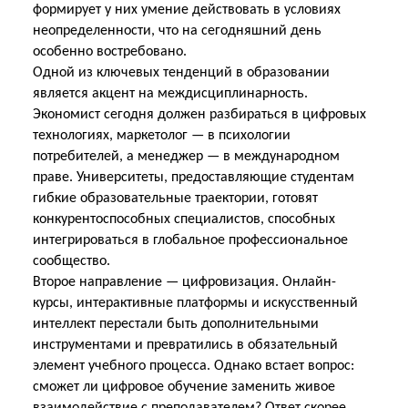
формирует у них умение действовать в условиях
неопределенности, что на сегодняшний день
особенно востребовано.
Одной из ключевых тенденций в образовании
является акцент на междисциплинарность.
Экономист сегодня должен разбираться в цифровых
технологиях, маркетолог — в психологии
потребителей, а менеджер — в международном
праве. Университеты, предоставляющие студентам
гибкие образовательные траектории, готовят
конкурентоспособных специалистов, способных
интегрироваться в глобальное профессиональное
сообщество.
Второе направление — цифровизация. Онлайн-
курсы, интерактивные платформы и искусственный
интеллект перестали быть дополнительными
инструментами и превратились в обязательный
элемент учебного процесса. Однако встает вопрос:
сможет ли цифровое обучение заменить живое