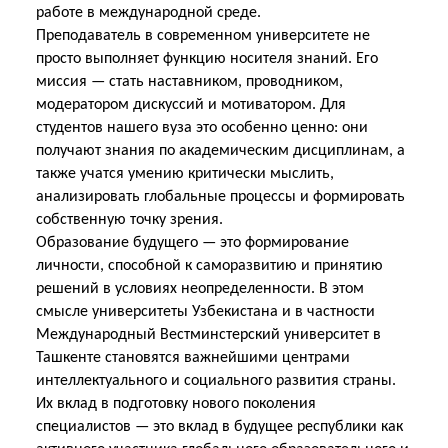
работе в международной среде.
Преподаватель в современном университете не
просто выполняет функцию носителя знаний. Его
миссия — стать наставником, проводником,
модератором дискуссий и мотиватором. Для
студентов нашего вуза это особенно ценно: они
получают знания по академическим дисциплинам, а
также учатся умению критически мыслить,
анализировать глобальные процессы и формировать
собственную точку зрения.
Образование будущего — это формирование
личности, способной к саморазвитию и принятию
решений в условиях неопределенности. В этом
смысле университеты Узбекистана и в частности
Международный Вестминстерский университет в
Ташкенте становятся важнейшими центрами
интеллектуального и социального развития страны.
Их вклад в подготовку нового поколения
специалистов — это вклад в будущее республики как