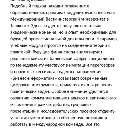
Подобный подход находит отражение в
образовательных практиках ведущих вузов, включая
Международный Вестминстерский университет в
Ташкенте. Здесь студенты получают не только
академические знания, но и опыт, необходимый для
будущей профессиональной деятельности. Например,
учебные модули строятся на соединении теории с
практикой: будущие финансисты анализируют
реальные кейсы из банковской сферы, специалисты
по менеджменту участвуют в имитации переговоров
и проектных сессиях, а студенты направления
«Бизнес-информатика» осваивают современные
цифровые инструменты, применяя их для решения
практических
задач. Особое внимание уделяется
развитию коммуникативных навыков и критического
мышления: в рамках дебатов, групповых
презентаций и исследовательских проектов студенты
учатся аргументировать собственную позицию и
работать в международной команде. Все это