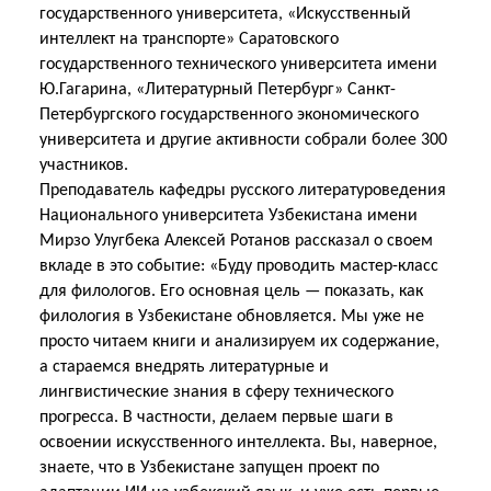
государственного университета, «Искусственный
интеллект на транспорте» Саратовского
государственного технического университета имени
Ю.Гагарина, «Литературный Петербург» Санкт-
Петербургского государственного экономического
университета и другие активности собрали более 300
участников.
Преподаватель кафедры русского литературоведения
Национального университета Узбекистана имени
Мирзо Улугбека Алексей Ротанов рассказал о своем
вкладе в это событие: «Буду проводить мастер-класс
для филологов. Его основная цель — показать, как
филология в Узбекистане обновляется. Мы уже не
просто читаем книги и анализируем их содержание,
а стараемся внедрять литературные и
лингвистические знания в сферу технического
прогресса. В частности, делаем первые шаги в
освоении искусственного интеллекта. Вы, наверное,
знаете, что в Узбекистане запущен проект по