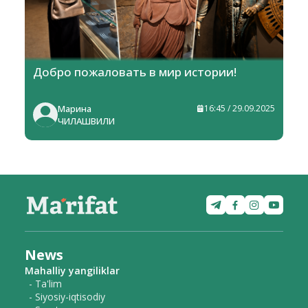
Добро пожаловать в мир истории!
Марина
16:45 / 29.09.2025
ЧИЛАШВИЛИ
News
Mahalliy yangiliklar
- Ta'lim
- Siyosiy-iqtisodiy