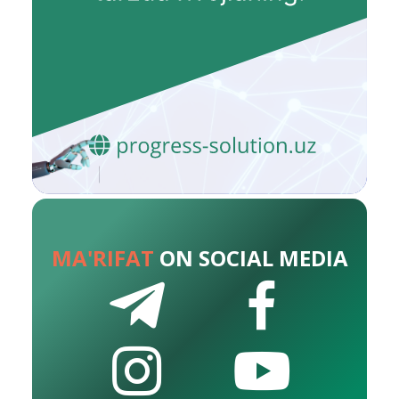
MA'RIFAT
ON SOCIAL MEDIA