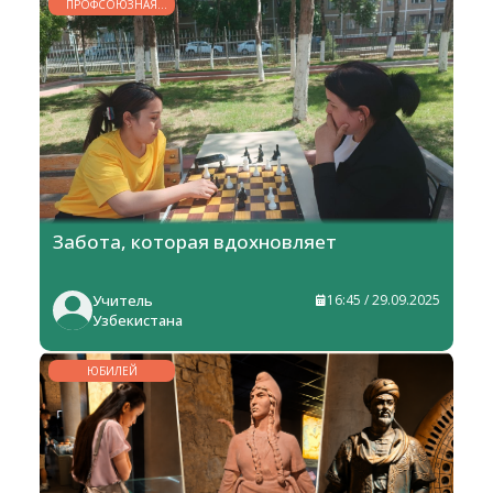
ПРОФСОЮЗНАЯ
ЖИЗНЬ
Забота, которая вдохновляет
Учитель
16:45 / 29.09.2025
Узбекистана
ЮБИЛЕЙ