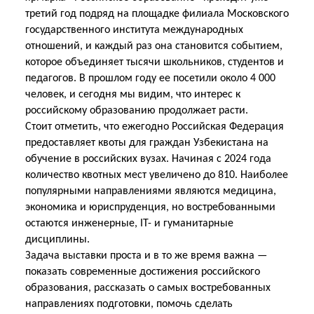
третий год подряд на площадке филиала Московского
государственного института международных
отношений, и каждый раз она становится событием,
которое объединяет тысячи школьников, студентов и
педагогов. В прошлом году ее посетили около 4 000
человек, и сегодня мы видим, что интерес к
российскому образованию продолжает расти.
Стоит отметить, что ежегодно Российская Федерация
предоставляет квоты для граждан Узбекистана на
обучение в российских вузах. Начиная с 2024 года
количество квотных мест увеличено до 810. Наиболее
популярными направлениями являются медицина,
экономика и юриспруденция, но востребованными
остаются инженерные,
IT
- и гуманитарные
дисциплины.
Задача выставки проста и в то же время важна —
показать современные достижения российского
образования, рассказать о самых востребованных
направлениях подготовки, помочь сделать