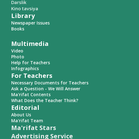
Darslik
Kino tavsiya
Library
Newspaper Issues
Books
Multimedia
Video
Photo
Help for Teachers
Infographics
For Teachers
Necessary Documents for Teachers
Ask a Question - We Will Answer
Ma'rifat Contents
What Does the Teacher Think?
Editorial
About Us
Ma'rifat Team
Ma'rifat Stars
Advertising Service