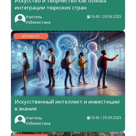
Искусство и творчество как основа
интеграции тюркских стран
Учитель
16:45 / 29.09.2025
Узбекистана
АКТУАЛЬНО
Искусственный интеллект и инвестиции
в знания
Учитель
16:45 / 29.09.2025
Узбекистана