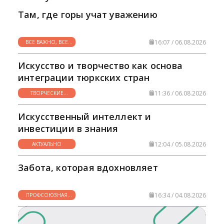
Там, где горы учат уважению
16:07 / 06.08.2026
ВСЕ ВАЖНО, ВСЕ
НУЖНО
Искусство и творчество как основа
интеграции тюркских стран
11:36 / 06.08.2026
ТВОРЧЕСКИЕ
ГОРИЗОНТЫ
Искусственный интеллект и
инвестиции в знания
12:04 / 05.08.2026
АКТУАЛЬНО
Забота, которая вдохновляет
16:34 / 04.08.2026
ПРОФСОЮЗНАЯ
ЖИЗНЬ