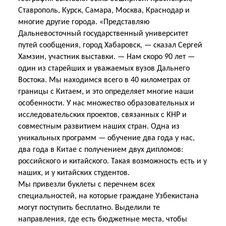
Ставрополь, Курск, Самара, Москва, Краснодар и
многие другие города. «Представляю
Дальневосточный государственный университет
путей сообщения, город Хабаровск, — сказал Сергей
Хамзин, участник выставки. — Нам скоро 90 лет —
один из старейших и уважаемых вузов Дальнего
Востока. Мы находимся всего в 40 километрах от
границы с Китаем, и это определяет многие наши
особенности. У нас множество образовательных и
исследовательских проектов, связанных с КНР и
совместным развитием наших стран. Одна из
уникальных программ — обучение два года у нас,
два года в Китае с получением двух дипломов:
российского и китайского. Такая возможность есть и у
наших, и у китайских студентов.
Мы привезли буклеты с перечнем всех
специальностей, на которые граждане Узбекистана
могут поступить бесплатно. Выделили те
направления, где есть бюджетные места, чтобы