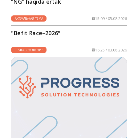
“NG” haqida ertak
15:09 / 05.08.2026
АКТУАЛЬНАЯ ТЕМА
"Befit Race–2026"
16:25 / 03.08.2026
ПРИКОСНОВЕНИЕ