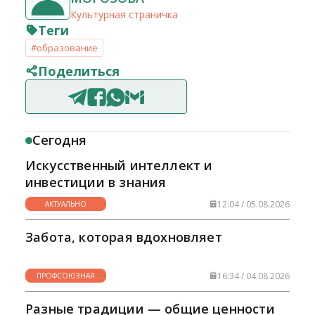
Культурная страничка
Теги
#образование
Поделиться
Сегодня
Искусственный интеллект и
инвестиции в знания
12:04 / 05.08.2026
АКТУАЛЬНО
Забота, которая вдохновляет
16:34 / 04.08.2026
ПРОФСОЮЗНАЯ
ЖИЗНЬ
Разные традиции — общие ценности