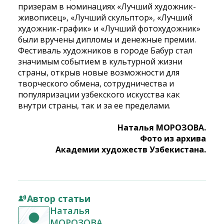
призерам в номинациях «Лучший художник-
живописец», «Лучший скульптор», «Лучший
художник-график» и «Лучший фотохудожник»
были вручены дипломы и денежные премии.
Фестиваль художников в городе Бабур стал
значимым событием в культурной жизни
страны, открыв новые возможности для
творческого обмена, сотрудничества и
популяризации узбекского искусства как
внутри страны, так и за ее пределами.
Наталья МОРОЗОВА.
Фото из архива
Академии художеств Узбекистана.
Автор статьи
Наталья
МОРОЗОВА