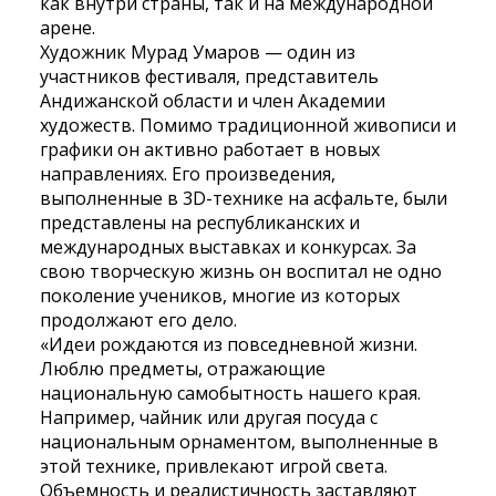
как внутри страны, так и на международной
арене.
Художник Мурад Умаров — один из
участников фестиваля, представитель
Андижанской области и член Академии
художеств. Помимо традиционной живописи и
графики он активно работает в новых
направлениях. Его произведения,
выполненные в 3D-технике на асфальте, были
представлены на республиканских и
международных выставках и конкурсах. За
свою творческую жизнь он воспитал не одно
поколение учеников, многие из которых
продолжают его дело.
«Идеи рождаются из повседневной жизни.
Люблю предметы, отражающие
национальную самобытность нашего края.
Например, чайник или другая посуда с
национальным орнаментом, выполненные в
этой технике, привлекают игрой света.
Объемность и реалистичность заставляют