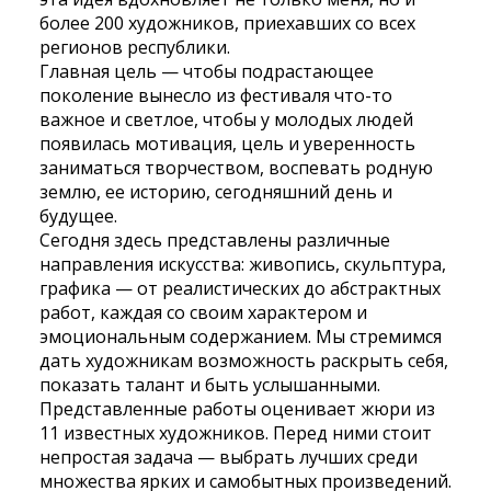
более 200 художников, приехавших со всех
регионов республики.
Главная цель — чтобы подрастающее
поколение вынесло из фестиваля что-то
важное и светлое, чтобы у молодых людей
появилась мотивация, цель и уверенность
заниматься творчеством, воспевать родную
землю, ее историю, сегодняшний день и
будущее.
Сегодня здесь представлены различные
направления искусства: живопись, скульптура,
графика — от реалистических до абстрактных
работ, каждая со своим характером и
эмоциональным содержанием. Мы стремимся
дать художникам возможность раскрыть себя,
показать талант и быть услышанными.
Представленные работы оценивает жюри из
11 известных художников. Перед ними стоит
непростая задача — выбрать лучших среди
множества ярких и самобытных произведений.