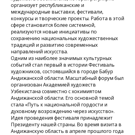
организует республиканские и
международные выставки, фестивали,
конкурсы и творческие проекты. Работа в этой
сфере становится более системной,
реализуются новые инициативы по
сохранению национальных художественных
традиций и развитию современных
направлений искусства.
Одним из наиболее значимых культурных
событий стал первый в истории Фестиваль
художников, состоявшийся в городе Бабур
Андижанской области. Масштабный форум был
организован Академией художеств
Узбекистана совместно с хокимиятом
Андижанской области. Его основной темой
стала «Путь к национальной гордости и
духовному возрождению через искусство».
Идея проведения фестиваля принадлежит
Президенту нашей страны. Во время визита в
Андижанскую область в апреле прошлого года