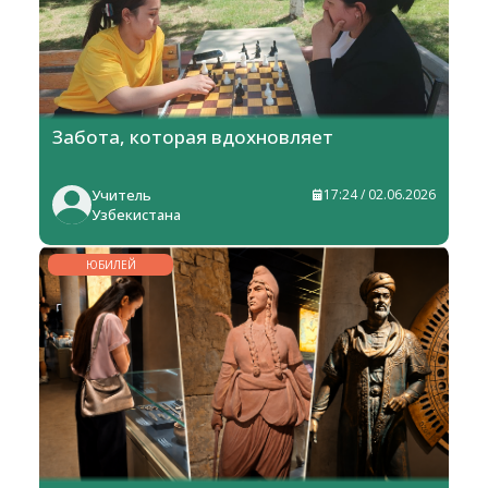
Забота, которая вдохновляет
Учитель
17:24 / 02.06.2026
Узбекистана
ЮБИЛЕЙ