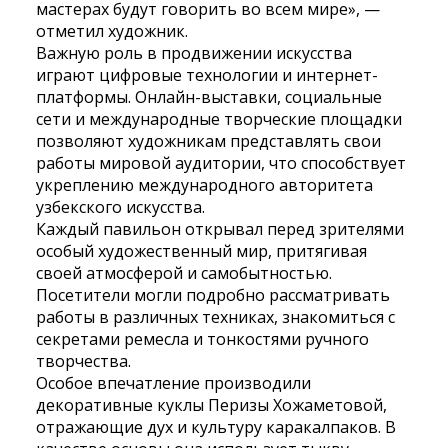
мастерах будут говорить во всем мире», —
отметил художник.
Важную роль в продвижении искусства
играют цифровые технологии и интернет-
платформы. Онлайн-выставки, социальные
сети и международные творческие площадки
позволяют художникам представлять свои
работы мировой аудитории, что способствует
укреплению международного авторитета
узбекского искусства.
Каждый павильон открывал перед зрителями
особый художественный мир, притягивая
своей атмосферой и самобытностью.
Посетители могли подробно рассматривать
работы в различных техниках, знакомиться с
секретами ремесла и тонкостями ручного
творчества.
Особое впечатление производили
декоративные куклы Перизы Хожаметовой,
отражающие дух и культуру каракалпаков. В