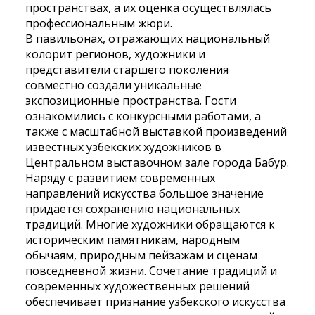
пространствах, а их оценка осуществлялась
профессиональным жюри.
В павильонах, отражающих национальный
колорит регионов, художники и
представители старшего поколения
совместно создали уникальные
экспозиционные пространства. Гости
ознакомились с конкурсными работами, а
также с масштабной выставкой произведений
известных узбекских художников в
Центральном выставочном зале города Бабур.
Наряду с развитием современных
направлений искусства большое значение
придается сохранению национальных
традиций. Многие художники обращаются к
историческим памятникам, народным
обычаям, природным пейзажам и сценам
повседневной жизни. Сочетание традиций и
современных художественных решений
обеспечивает признание узбекского искусства