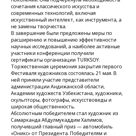
сочетания классического искусства и
современных технологий, включая
искусственный интеллект, как инструмента, а
не замены творчества.
В завершение были предложены меры по
расширению и повышению эффективности
научных исследований, а наиболее активные
участники конференции получили
сертификаты организации TURKSOY.
Торжественная церемония закрытия первого
Фестиваля художников состоялась 21 мая. В
ней приняли участие представители
администрации Андижанской области,
Академии художеств Узбекистана, художники,
скульпторы, фотографы, искусствоведы и
широкая общественность.
Абсолютным победителем стал художник из
Самарканда Абдулмукаддим Халимов,
получивший главный приз — автомобиль
«Оникс» от Президента. Победителям и