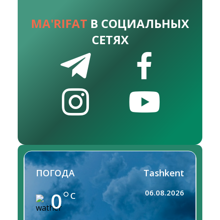
MA'RIFAT
В СОЦИАЛЬНЫХ
СЕТЯХ
ПОГОДА
Tashkent
0
06.08.2026
C