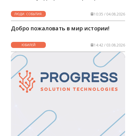
10:35 / 04.08.2026
ЛЮДИ. СОБЫТИЯ.
ФАКТЫ
Добро пожаловать в мир истории!
14:42 / 03.08.2026
ЮБИЛЕЙ