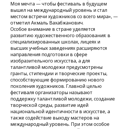
Моя мечта — чтобы фестиваль в будущем
вышел на международный уровень и стал
местом встречи художников со всего мира», —
отметил Акмаль Вахабжанович.
Особое внимание в стране уделяется
развитию художественного образования: в
специализированных школах, лицеях и
высших учебных заведениях расширяются
направления подготовки в сфере
изобразительного искусства, а для
талантливой молодежи предусмотрены
гранты, стипендии и творческие проекты,
способствующие формированию нового
поколения художников. Главной целью
фестиваля организаторы называют
поддержку талантливой молодежи, создание
творческой среды, развитие идей
национальной идентичности в искусстве, а
также содействие выходу мастеров на
международный уровень. При этом особое