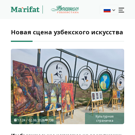
Новая сцена узбекского искусства
Культурная
17:24 / 02.06.2026
738
страничка