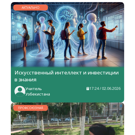
АКТУАЛЬНО
Искусственный интеллект и инвестиции
в знания
Учитель
17:24 / 02.06.2026
Узбекистана
ПРОФСОЮЗНАЯ
ЖИЗНЬ