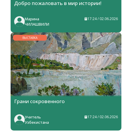
Добро пожаловать в мир истории!
Марина
17:24 / 02.06.2026
ЧИЛАШВИЛИ
ВЫСТАВКА
Грани сокровенного
Учитель
17:24 / 02.06.2026
Узбекистана