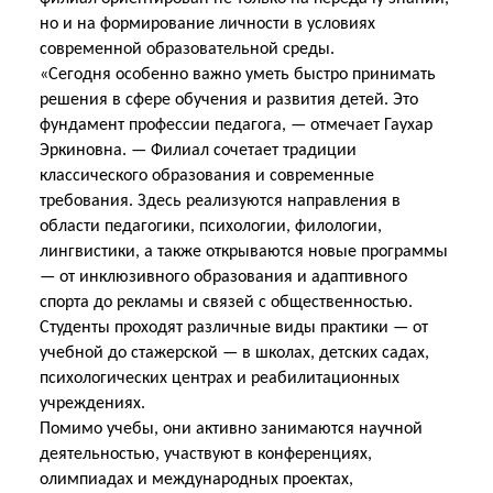
но и на формирование личности в условиях
современной образовательной среды.
«Сегодня особенно важно уметь быстро принимать
решения в сфере обучения и развития детей. Это
фундамент профессии педагога, — отмечает Гаухар
Эркиновна. — Филиал сочетает традиции
классического образования и современные
требования. Здесь реализуются направления в
области педагогики, психологии, филологии,
лингвистики, а также открываются новые программы
— от инклюзивного образования и адаптивного
спорта до рекламы и связей с общественностью.
Студенты проходят различные виды практики — от
учебной до стажерской — в школах, детских садах,
психологических центрах и реабилитационных
учреждениях.
Помимо учебы, они активно занимаются научной
деятельностью, участвуют в конференциях,
олимпиадах и международных проектах,