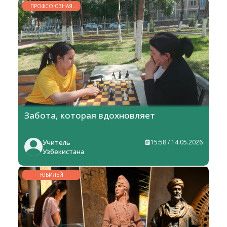
ПРОФСОЮЗНАЯ
ЖИЗНЬ
Забота, которая вдохновляет
Учитель
15:58 / 14.05.2026
Узбекистана
ЮБИЛЕЙ