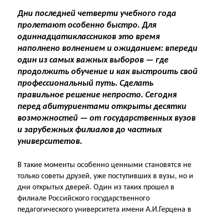
Дни последней четверти учебного года
пролетают особенно быстро. Для
одиннадцатиклассников это время
наполнено волнением и ожиданием: впереди
один из самых важных выборов — где
продолжить обучение и как выстроить свой
профессиональный путь. Сделать
правильное решение непросто. Сегодня
перед абитуриентами открыты десятки
возможностей — от государственных вузов
и зарубежных филиалов до частных
университетов.
В такие моменты особенно ценными становятся не
только советы друзей, уже поступивших в вузы, но и
дни открытых дверей. Один из таких прошел в
филиале Российского государственного
педагогического университета имени А.И.Герцена в