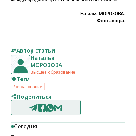
международного профессионального пространства.
Наталья МОРОЗОВА.
Фото автора.
Автор статьи
Наталья
МОРОЗОВА
Высшее образование
Теги
#образование
Поделиться
Сегодня