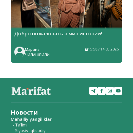
Добро пожаловать в мир истории!
Марина
15:58 / 14.05.2026
ЧИЛАШВИЛИ
Новости
Mahalliy yangiliklar
- Ta'lim
- Siyosiy-iqtisodiy