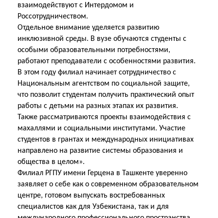
взаимодействуют с Интердомом и
Россотрудничеством.
Отдельное внимание уделяется развитию
инклюзивной среды. В вузе обучаются студенты с
особыми образовательными потребностями,
работают преподаватели с особенностями развития.
В этом году филиал начинает сотрудничество с
Национальным агентством по социальной защите,
что позволит студентам получить практический опыт
работы с детьми на разных этапах
их развития.
Также рассматриваются проекты взаимодействия с
махаллями и социальными институтами. Участие
студентов в грантах и международных инициативах
направлено на развитие системы образования и
общества в целом».
Филиал РГПУ имени Герцена в Ташкенте уверенно
заявляет о себе как о современном образовательном
центре, готовом выпускать востребованных
специалистов как для Узбекистана, так и для