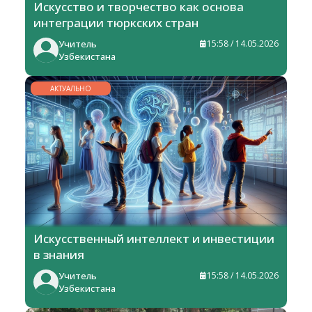
Искусство и творчество как основа
интеграции тюркских стран
Учитель
15:58 / 14.05.2026
Узбекистана
АКТУАЛЬНО
Искусственный интеллект и инвестиции
в знания
Учитель
15:58 / 14.05.2026
Узбекистана