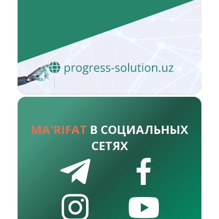
MA'RIFAT
В СОЦИАЛЬНЫХ
СЕТЯХ