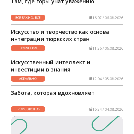
Там, где горы учат уважению
16:07 / 06.08.2026
ВСЕ ВАЖНО, ВСЕ
НУЖНО
Искусство и творчество как основа
интеграции тюркских стран
11:36 / 06.08.2026
ТВОРЧЕСКИЕ
ГОРИЗОНТЫ
Искусственный интеллект и
инвестиции в знания
12:04 / 05.08.2026
АКТУАЛЬНО
Забота, которая вдохновляет
16:34 / 04.08.2026
ПРОФСОЮЗНАЯ
ЖИЗНЬ