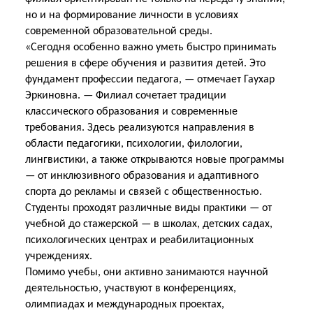
но и на формирование личности в условиях
современной образовательной среды.
«Сегодня особенно важно уметь быстро принимать
решения в сфере обучения и развития детей. Это
фундамент профессии педагога, — отмечает Гаухар
Эркиновна. — Филиал сочетает традиции
классического образования и современные
требования. Здесь реализуются направления в
области педагогики, психологии, филологии,
лингвистики, а также открываются новые программы
— от инклюзивного образования и адаптивного
спорта до рекламы и связей с общественностью.
Студенты проходят различные виды практики — от
учебной до стажерской — в школах, детских садах,
психологических центрах и реабилитационных
учреждениях.
Помимо учебы, они активно занимаются научной
деятельностью, участвуют в конференциях,
олимпиадах и международных проектах,