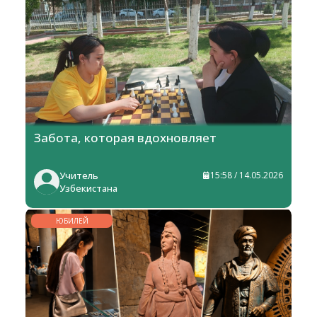
Забота, которая вдохновляет
Учитель
15:58 / 14.05.2026
Узбекистана
ЮБИЛЕЙ