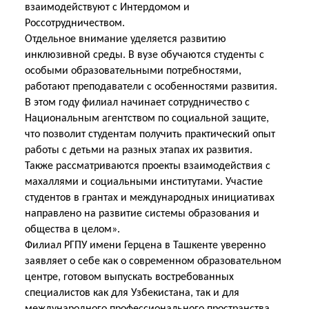
взаимодействуют с Интердомом и
Россотрудничеством.
Отдельное внимание уделяется развитию
инклюзивной среды. В вузе обучаются студенты с
особыми образовательными потребностями,
работают преподаватели с особенностями развития.
В этом году филиал начинает сотрудничество с
Национальным агентством по социальной защите,
что позволит студентам получить практический опыт
работы с детьми на разных этапах
их развития.
Также рассматриваются проекты взаимодействия с
махаллями и социальными институтами. Участие
студентов в грантах и международных инициативах
направлено на развитие системы образования и
общества в целом».
Филиал РГПУ имени Герцена в Ташкенте уверенно
заявляет о себе как о современном образовательном
центре, готовом выпускать востребованных
специалистов как для Узбекистана, так и для