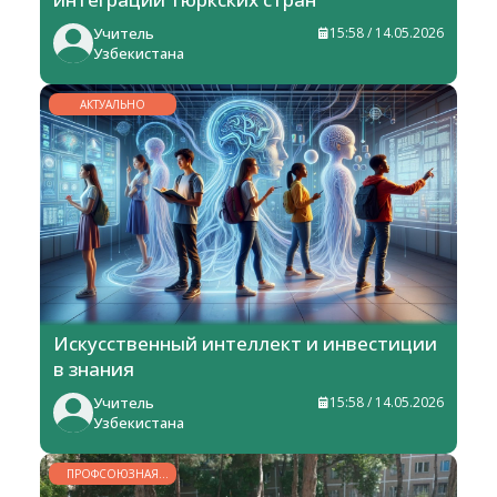
Учитель
15:58 / 14.05.2026
Узбекистана
АКТУАЛЬНО
Искусственный интеллект и инвестиции
в знания
Учитель
15:58 / 14.05.2026
Узбекистана
ПРОФСОЮЗНАЯ
ЖИЗНЬ