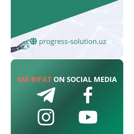
MA'RIFAT
ON SOCIAL MEDIA