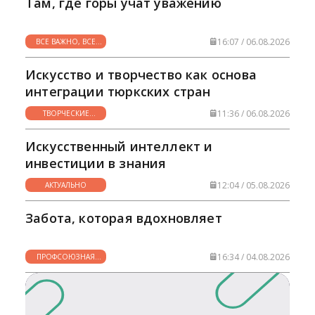
Там, где горы учат уважению
16:07 / 06.08.2026
ВСЕ ВАЖНО, ВСЕ
НУЖНО
Искусство и творчество как основа
интеграции тюркских стран
11:36 / 06.08.2026
ТВОРЧЕСКИЕ
ГОРИЗОНТЫ
Искусственный интеллект и
инвестиции в знания
12:04 / 05.08.2026
АКТУАЛЬНО
Забота, которая вдохновляет
16:34 / 04.08.2026
ПРОФСОЮЗНАЯ
ЖИЗНЬ