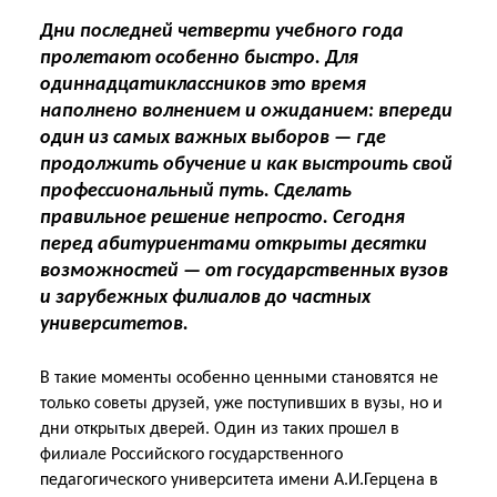
Дни последней четверти учебного года
пролетают особенно быстро. Для
одиннадцатиклассников это время
наполнено волнением и ожиданием: впереди
один из самых важных выборов — где
продолжить обучение и как выстроить свой
профессиональный путь. Сделать
правильное решение непросто. Сегодня
перед абитуриентами открыты десятки
возможностей — от государственных вузов
и зарубежных филиалов до частных
университетов.
В такие моменты особенно ценными становятся не
только советы друзей, уже поступивших в вузы, но и
дни открытых дверей. Один из таких прошел в
филиале Российского государственного
педагогического университета имени А.И.Герцена в