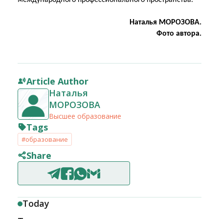
международного профессионального пространства.
Наталья МОРОЗОВА.
Фото автора.
Article Author
Наталья
МОРОЗОВА
Высшее образование
Tags
#образование
Share
Today