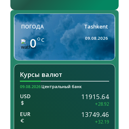
ПОГОДА
Tashkent
0
09.08.2026
C
Курсы валют
09.08.2026
Центральный банк
11915.64
USD
+28.92
13749.46
EUR
+32.19