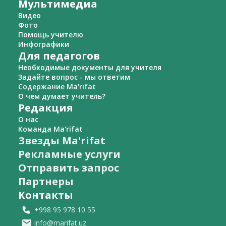
Мультимедиа
Видео
Фото
Помощь учителю
Инфографики
Для педагогов
Необходимые документы для учителя
Задайте вопрос - мы ответим
Содержание Ma'rifat
О чем думает учитель?
Редакция
О нас
Команда Ma'rifat
Звезды Ma'rifat
Рекламные услуги
Отправить запрос
Партнеры
Контакты
+998 95 978 10 55
info@marifat.uz