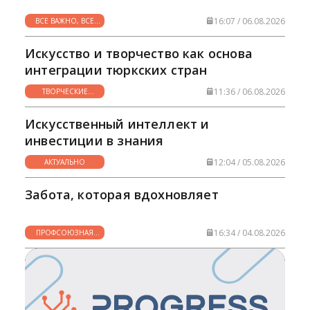
16:07 / 06.08.2026
ВСЕ ВАЖНО, ВСЕ
НУЖНО
Искусство и творчество как основа
интеграции тюркских стран
11:36 / 06.08.2026
ТВОРЧЕСКИЕ
ГОРИЗОНТЫ
Искусственный интеллект и
инвестиции в знания
12:04 / 05.08.2026
АКТУАЛЬНО
Забота, которая вдохновляет
16:34 / 04.08.2026
ПРОФСОЮЗНАЯ
ЖИЗНЬ