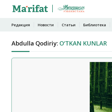
Редакция
Новости
Статьи
Библиотека
Abdulla Qodiriy:
O‘TKAN KUNLAR