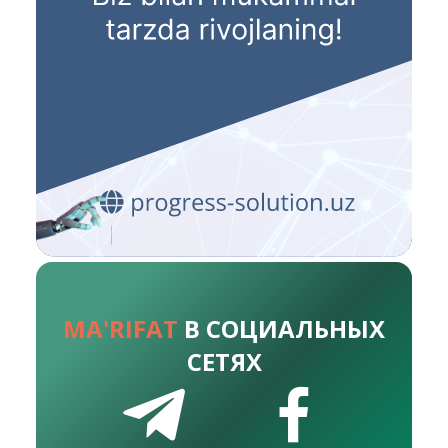
MA'RIFAT
В СОЦИАЛЬНЫХ
СЕТЯХ