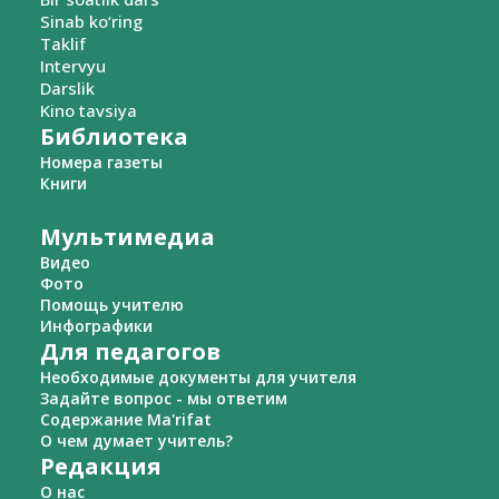
Sinab ko‘ring
Taklif
Intervyu
Darslik
Kino tavsiya
Библиотека
Номера газеты
Книги
Мультимедиа
Видео
Фото
Помощь учителю
Инфографики
Для педагогов
Необходимые документы для учителя
Задайте вопрос - мы ответим
Содержание Ma'rifat
О чем думает учитель?
Редакция
О нас