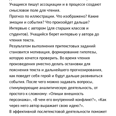
Учащиеся пишут ассоциации и в процессе создают
смысловое поле для чтения.
Прогноз по иллюстрации. Что изображено? Какие
эмоции и события? Что произойдет дальше?
Интервью с автором (для старших классов и
студентов). Учащийся берет интервью у автора до
чтения текста.
Результатом выполнения притекстовых заданий
становится мотивация, формирование гипотезы,
которую хочется проверить. Во время чтения
произведения уместно делать остановки для
пояснения текста и дальнейшего прогнозирования,
как поведет себя герой и будут дальше развиваться
события. После чего можно задавать вопросы,
стимулирующие аналитическую деятельность, от
простого к сложному: «Опиши внешность
персонажа», «В чем его внутренний конфликт?», «Как
через него автор выражает свою идею?».
В эффективной послетекстовой деятельности поможет