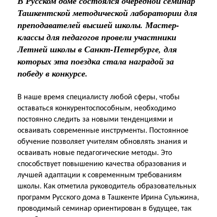
В Русском доме состоялся очередной семинар
Ташкентской методической лаборатории для
преподавателей высшей школы. Мастер-
классы для педагогов провели участники
Летней школы в Санкт-Петербурге, для
которых эта поездка стала наградой за
победу в конкурсе.
В наше время специалисту любой сферы, чтобы
оставаться конкурентоспособным, необходимо
постоянно следить за новыми тенденциями и
осваивать современные инструменты. Постоянное
обучение позволяет учителям обновлять знания и
осваивать новые педагогические методы. Это
способствует повышению качества образования и
лучшей адаптации к современным требованиям
школы. Как отметила руководитель образовательных
программ Русского дома в Ташкенте Ирина Сульжина,
проводимый семинар ориентирован в будущее, так