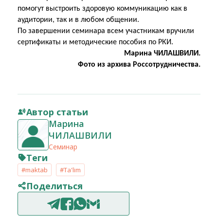
помогут выстроить здоровую коммуникацию как в
аудитории, так и в любом общении.
По завершении семинара всем участникам вручили
сертификаты и методические пособия по РКИ.
Марина ЧИЛАШВИЛИ.
Фото из архива Россотрудничества.
Автор статьи
Марина
ЧИЛАШВИЛИ
Семинар
Теги
#maktab
#Ta'lim
Поделиться