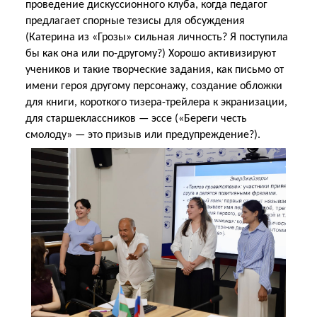
проведение дискуссионного клуба, когда педагог
предлагает спорные тезисы для обсуждения
(Катерина из «Грозы» сильная личность? Я поступила
бы как она или по-другому?) Хорошо активизируют
учеников и такие творческие задания, как письмо от
имени героя другому персонажу, создание обложки
для книги, короткого тизера-трейлера к экранизации,
для старшеклассников — эссе («Береги честь
смолоду» — это призыв или предупреждение?).