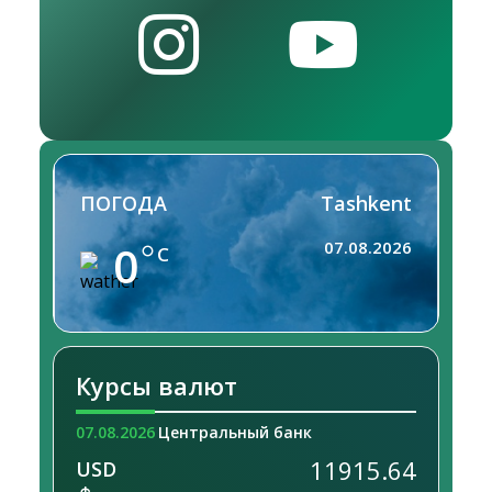
ПОГОДА
Tashkent
0
07.08.2026
C
Курсы валют
07.08.2026
Центральный банк
11915.64
USD