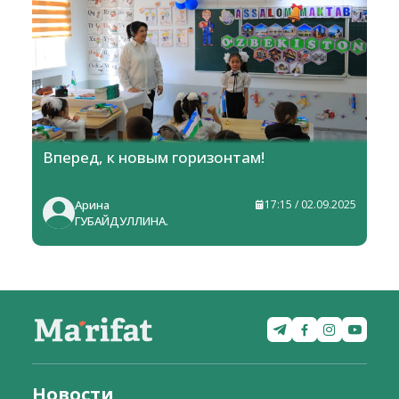
Вперед, к новым горизонтам!
Арина
17:15 / 02.09.2025
ГУБАЙДУЛЛИНА.
Новости