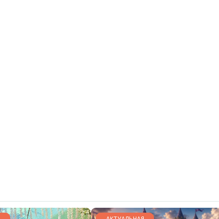
АКТУАЛЬНАЯ