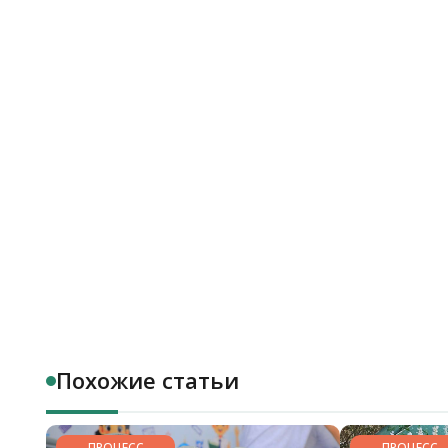
Похожие статьи
ПРОЦЕСС
ПРОЦЕСС