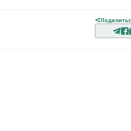
Поделитьс