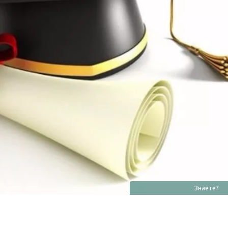
Знаете?