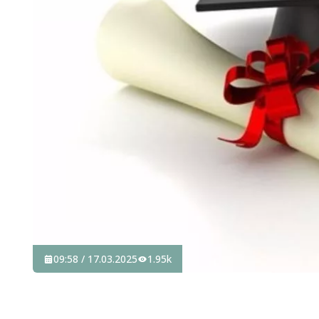
09:58 / 17.03.2025
1.95k