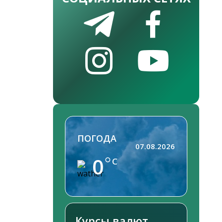
ПОГОДА
07.08.2026
0
C
Курсы валют