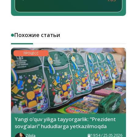
Похожие статьи
ПРОЦЕСС
Yangi o‘quv yiliga tayyorgarlik: “Prezident
sovg‘alari” hududlarga yetkazilmoqda
Zilola
19:54 / 25.05.2026