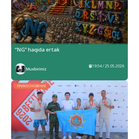
“NG” haqida ertak
19:54 / 25.05.2026
Muxbirimiz
ПРИКОСНОВЕНИЕ