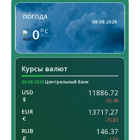
ПОГОДА
06.08.2026
0
C
Курсы валют
06.08.2026
Центральный банк
11886.72
USD
-55.49
13717.27
EUR
-25.83
146.37
RUB
-1.05