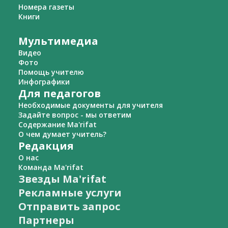
Номера газеты
Книги
Мультимедиа
Видео
Фото
Помощь учителю
Инфографики
Для педагогов
Необходимые документы для учителя
Задайте вопрос - мы ответим
Содержание Ma'rifat
О чем думает учитель?
Редакция
О нас
Команда Ma'rifat
Звезды Ma'rifat
Рекламные услуги
Отправить запрос
Партнеры