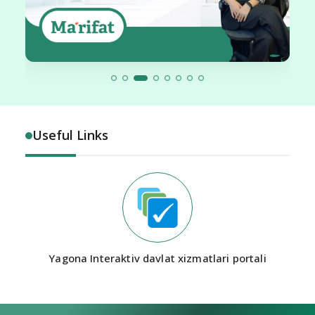
Useful Links
Yagona Interaktiv davlat xizmatlari portali