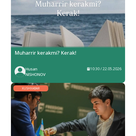
Muharrir kerakmi? Kerak!
Husan
10:30 / 22.05.2026
NISHONOV
XUSHXABAR