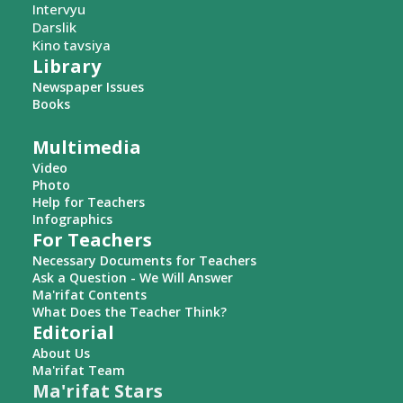
Intervyu
Darslik
Kino tavsiya
Library
Newspaper Issues
Books
Multimedia
Video
Photo
Help for Teachers
Infographics
For Teachers
Necessary Documents for Teachers
Ask a Question - We Will Answer
Ma'rifat Contents
What Does the Teacher Think?
Editorial
About Us
Ma'rifat Team
Ma'rifat Stars