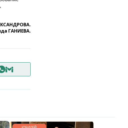
,
ЕКСАНДРОВА.
да ГАНИЕВА.
ЮБИЛЕЙ