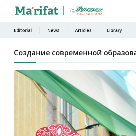
Editorial
News
Articles
Library
Создание современной образов