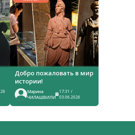
Добро пожаловать в мир
истории!
026
17:31 /
Марина
03.06.2026
ЧИЛАШВИЛИ