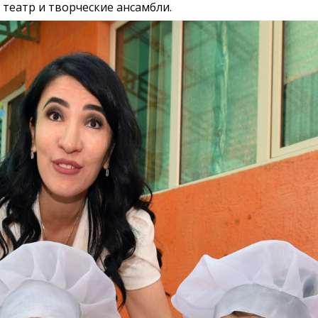
 театр и творческие ансамбли.