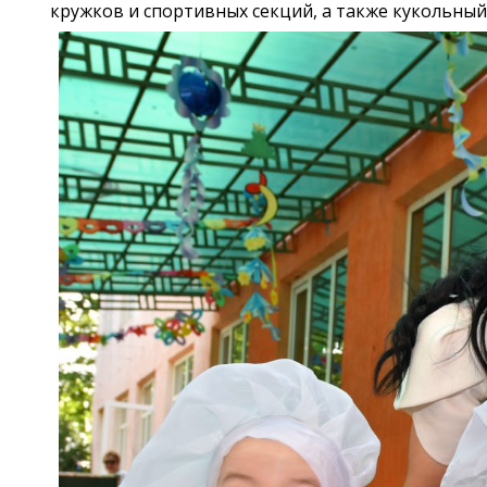
кружков и спортивных секций, а также кукольный