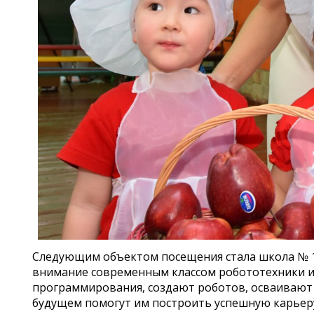
Следующим объектом посещения стала школа № 12
внимание современным классом робототехники и
программирования, создают роботов, осваивают
будущем помогут им построить успешную карьер