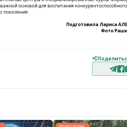
важной основой для воспитания конкурентоспособного
о поколения.
Подготовила Лариса АЛ
Фото Раши
Поделитьс
ПРОФСОЮЗНАЯ