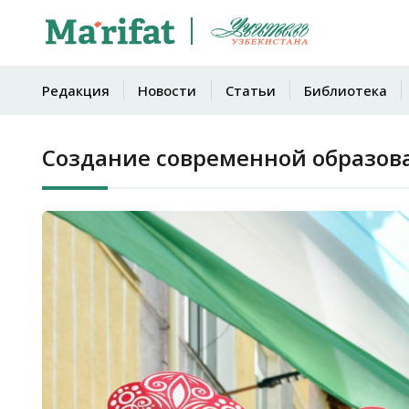
Редакция
Новости
Статьи
Библиотека
Создание современной образов