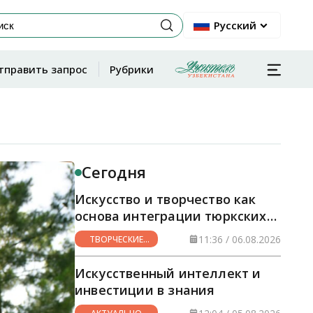
Русский
тправить запрос
Рубрики
Сегодня
Искусство и творчество как
основа интеграции тюркских
стран
11:36 / 06.08.2026
ТВОРЧЕСКИЕ
ГОРИЗОНТЫ
Искусственный интеллект и
инвестиции в знания