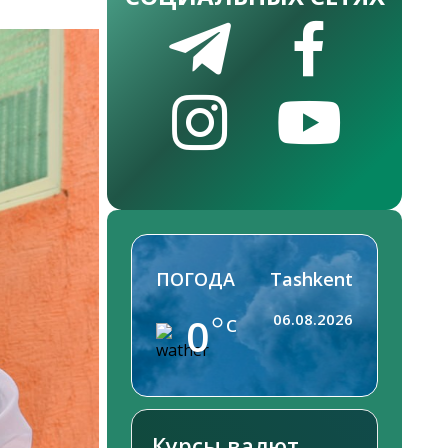
ПОГОДА
Tashkent
0
06.08.2026
C
Курсы валют