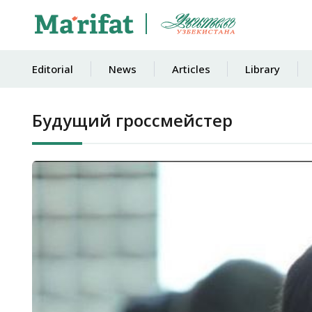
Editorial
News
Articles
Library
Будущий гроссмейстер