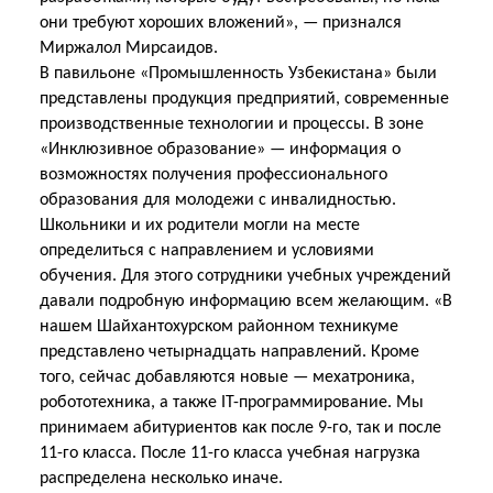
они требуют хороших вложений», — признался
Миржалол Мирсаидов.
В павильоне «Промышленность Узбекистана» были
представлены продукция предприятий, современные
производственные технологии и процессы. В зоне
«Инклюзивное образование» — информация о
возможностях получения профессионального
образования для молодежи с инвалидностью.
Школьники и их родители могли на месте
определиться с направлением и условиями
обучения. Для этого сотрудники учебных учреждений
давали подробную информацию всем желающим. «В
нашем Шайхантохурском районном техникуме
представлено четырнадцать направлений. Кроме
того, сейчас добавляются новые — мехатроника,
робототехника, а также IT-программирование. Мы
принимаем абитуриентов как после 9-го, так и после
11-го класса. После 11-го класса учебная нагрузка
распределена несколько иначе.