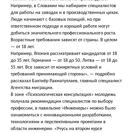
Например, в Словакии мы набираем специалистов
для работы на заводах и в производственных цехах.
Люди начинают с базовых позиций, но при
ответственном подходе и хорошей работе могут
добиться значительного профессионального роста.
Возрастные требования зависят от страны. В целом
— от 18 лет.
Например, Япония рассматривает кандидатов от 18
до 35 лет, Германия — от 18 до 50, Литва — от 18 до
55 лет. Все зависит от конкретных условий и
требований принимающей стороны», — подробно
рассказал Бахтиёр Рахматуллаев, главный специалист
Агентства миграции.
В зоне «Психологическая консультация» молодежь
получала рекомендации специалистов по выбору
профессии, в павильоне «Инженеры» можно было
ознакомиться с инновационными разработками,
технологиями и перспективными проектами в
области инженерии. «Учусь на втором курсе