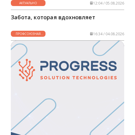
12:04 / 05.08.2026
АКТУАЛЬНО
Забота, которая вдохновляет
16:34 / 04.08.2026
ПРОФСОЮЗНАЯ
ЖИЗНЬ