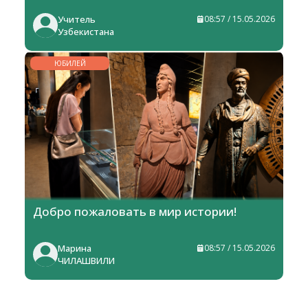
Учитель
08:57 / 15.05.2026
Узбекистана
ЮБИЛЕЙ
Добро пожаловать в мир истории!
Марина
08:57 / 15.05.2026
ЧИЛАШВИЛИ