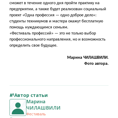
сможет в течение одного дня пройти практику на
предприятии, а также будет реализован социальный
проект «Одна профессия — одно доброе дело»:
студенты техникумов и мастера окажут бесплатную
помощь нуждающимся семьям.
«Фестиваль профессий» — это не только выбор
профессионального направления, но и возможность
определить свое будущее.
Марина ЧИЛАШВИЛИ.
Фото автора.
Автор статьи
Марина
ЧИЛАШВИЛИ
Фестиваль