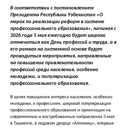
В соответствии с постановлением
Президента Республики Узбекистан «О
мерах по реализации реформ в системе
профессионального образования», начиная с
2026 года 5 мая ежегодно будет широко
отмечаться как День профессий и труда, а в
его рамках на системной основе будут
проводиться мероприятия, направленные
на повышение привлекательности
профессий среди населения, особенно
молодежи, и популяризацию
профессионального образования.
В целях повышения интереса населения, особенно
молодежи, к профессиям, широкой популяризации
профессионального образования и ориентации на
современные и востребованные направления 5 мая
в Ташкенте, в ледовом дворце «Алпомиш», впервые