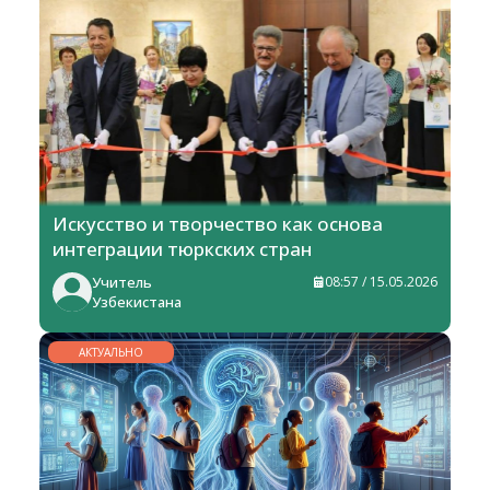
ГОРИЗОНТЫ
Искусство и творчество как основа
интеграции тюркских стран
Учитель
08:57 / 15.05.2026
Узбекистана
АКТУАЛЬНО