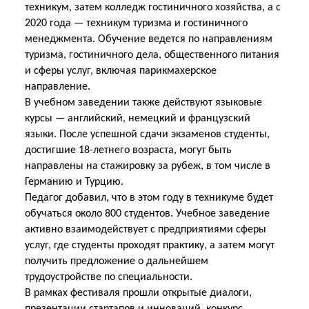
техникум, затем колледж гостиничного хозяйства, а с
2020 года — техникум туризма и гостиничного
менеджмента. Обучение ведется по направлениям
туризма, гостиничного дела, общественного питания
и сферы услуг, включая парикмахерское
направление.
В учебном заведении также действуют языковые
курсы — английский, немецкий и французский
языки. После успешной сдачи экзаменов студенты,
достигшие 18-летнего возраста, могут быть
направлены на стажировку за рубеж, в том числе в
Германию и Турцию.
Педагог добавил, что в этом году в техникуме будет
обучаться около 800 студентов. Учебное заведение
активно взаимодействует с предприятиями сферы
услуг, где студенты проходят практику, а затем могут
получить предложение о дальнейшем
трудоустройстве по специальности.
В рамках фестиваля прошли открытые диалоги,