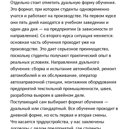
Отдельно стоит отметить дуальную форму обучения.
Это формат, при котором студенты одновременно
учатся и работают на производстве. На первом курсе
они пять дней находятся в учебном заведении и
один-два дня — на предприятии (в зависимости от
направления). Со второго курса ситуация меняется:
основная часть обучения проходит уже на
производстве. Это дает серьезное преимущество,
поскольку студенты получают практический опыт в
реальных условиях. Направления дуального
обучения: сборка и испытание автомобилей, ремонт
автомобилей и их обслуживание, оператор
автозаправочной станции, монтажник оборудования
предприятий текстильной промышленности, швея,
разработка выкроек в швейном деле.
Поступающий сам выбирает формат обучения —
дуальный или стандартный. Все обучение проходит в
дневной форме, но есть первая и вторая смены.
Что касается трудоустройства, у нас заключены
договоры с рядом предприятий, где студенты