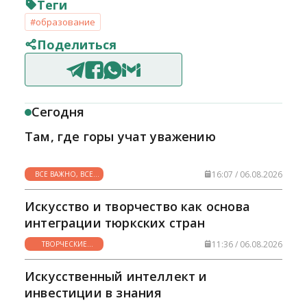
Теги
#образование
Поделиться
Сегодня
Там, где горы учат уважению
16:07 / 06.08.2026
ВСЕ ВАЖНО, ВСЕ
НУЖНО
Искусство и творчество как основа
интеграции тюркских стран
11:36 / 06.08.2026
ТВОРЧЕСКИЕ
ГОРИЗОНТЫ
Искусственный интеллект и
инвестиции в знания