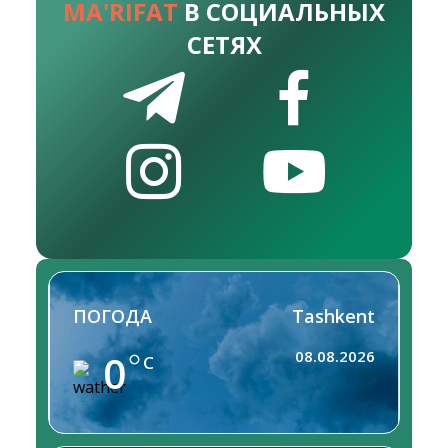
MA'RIFAT
В СОЦИАЛЬНЫХ
СЕТЯХ
ПОГОДА
Tashkent
0
08.08.2026
C