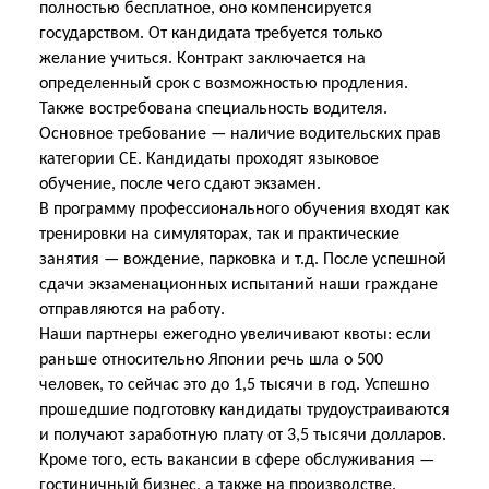
полностью бесплатное, оно компенсируется
государством. От кандидата требуется только
желание учиться. Контракт заключается на
определенный срок с возможностью продления.
Также востребована специальность водителя.
Основное требование — наличие водительских прав
категории CE. Кандидаты проходят языковое
обучение, после чего сдают экзамен.
В программу профессионального обучения входят как
тренировки на симуляторах, так и практические
занятия — вождение, парковка и т.д. После успешной
сдачи экзаменационных испытаний наши граждане
отправляются на работу.
Наши партнеры ежегодно увеличивают квоты: если
раньше относительно Японии речь шла о 500
человек, то сейчас это до 1,5 тысячи в год. Успешно
прошедшие подготовку кандидаты трудоустраиваются
и получают заработную плату от 3,5 тысячи долларов.
Кроме того, есть вакансии в сфере обслуживания —
гостиничный бизнес, а также на производстве.