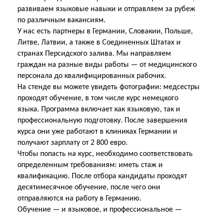
развиваем языковые навыки и отправляем за рубеж
по различным вакансиям.
У нас есть партнеры в Германии, Словакии, Польше,
Литве, Латвии, а также в Соединенных Штатах и
странах Персидского залива. Мы направляем
граждан на разные виды работы — от медицинского
персонала до квалифицированных рабочих.
На стенде вы можете увидеть фотографии: медсестры
проходят обучение, в том числе курс немецкого
языка. Программа включает как языковую, так и
профессиональную подготовку. После завершения
курса они уже работают в клиниках Германии и
получают зарплату от 2 800 евро.
Чтобы попасть на курс, необходимо соответствовать
определенным требованиям: иметь стаж и
квалификацию. После отбора кандидаты проходят
десятимесячное обучение, после чего они
отправляются на работу в Германию.
Обучение — и языковое, и профессиональное —